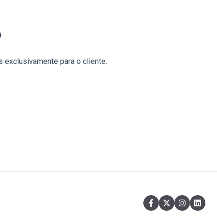
o
 exclusivamente para o cliente.