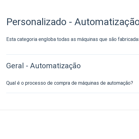
Personalizado - Automatizaçã
Esta categoria engloba todas as máquinas que são fabricadas
Geral - Automatização
Qual é o processo de compra de máquinas de automação?