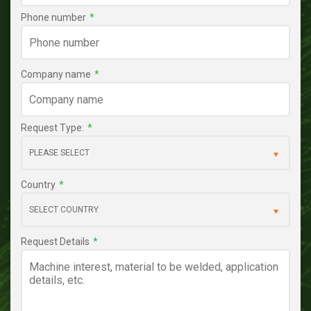
Phone number
*
Company name
*
Request Type:
*
Country
*
Request Details
*