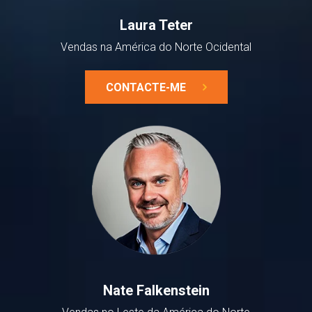
Laura Teter
Vendas na América do Norte Ocidental
CONTACTE-ME
Nate Falkenstein