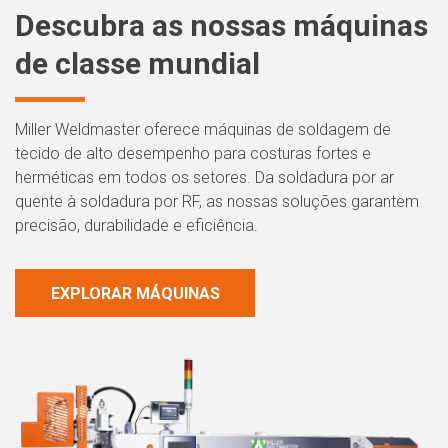
Descubra as nossas máquinas
de classe mundial
Miller Weldmaster oferece máquinas de soldagem de
tecido de alto desempenho para costuras fortes e
herméticas em todos os setores. Da soldadura por ar
quente à soldadura por RF, as nossas soluções garantem
precisão, durabilidade e eficiência.
EXPLORAR MÁQUINAS