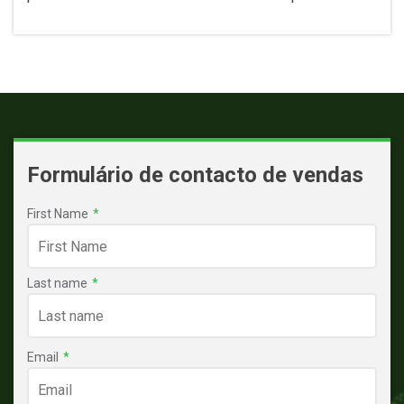
Formulário de contacto de vendas
First Name
*
Last name
*
Email
*