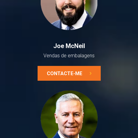
Joe McNeil
Vendas de embalagens
CONTACTE-ME