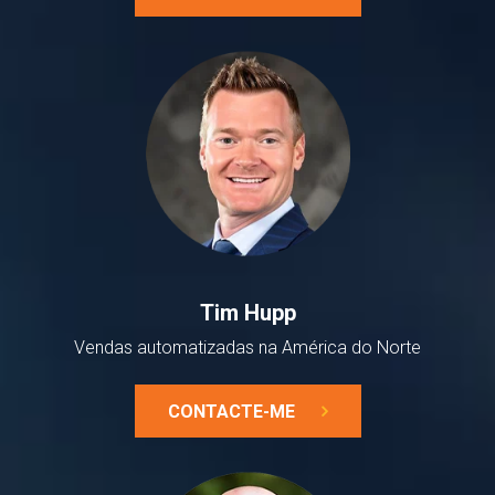
Tim Hupp
Vendas automatizadas na América do Norte
CONTACTE-ME