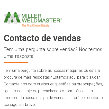
Contacto de vendas
Tem uma pergunta sobre vendas? Nós temos
uma resposta!
Tem uma pergunta sobre as nossas máquinas ou está à
procura de mais respostas? Estamos aqui para o ajudar.
Contacte-nos com quaisquer questões ou preocupações,
ligando-nos hoje ou preenchendo o formulário, e um
membro da nossa equipa de vendas entrará em contacto
consigo em breve.