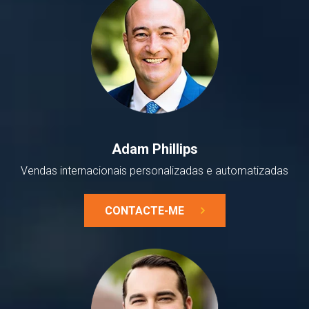
Adam Phillips
Vendas internacionais personalizadas e automatizadas
CONTACTE-ME