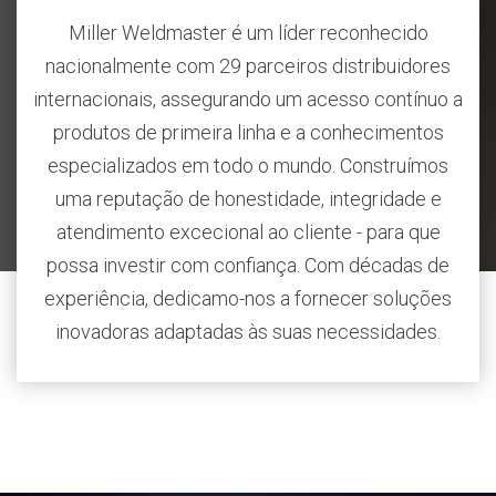
Miller Weldmaster é um líder reconhecido
nacionalmente com 29 parceiros distribuidores
internacionais, assegurando um acesso contínuo a
produtos de primeira linha e a conhecimentos
especializados em todo o mundo. Construímos
uma reputação de honestidade, integridade e
atendimento excecional ao cliente - para que
possa investir com confiança. Com décadas de
experiência, dedicamo-nos a fornecer soluções
inovadoras adaptadas às suas necessidades.