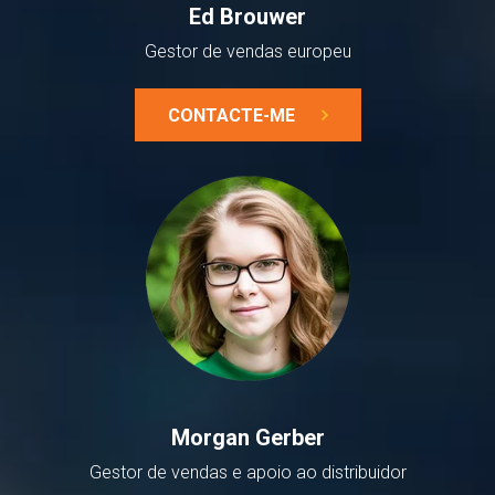
Ed Brouwer
Gestor de vendas europeu
CONTACTE-ME
Morgan Gerber
Gestor de vendas e apoio ao distribuidor