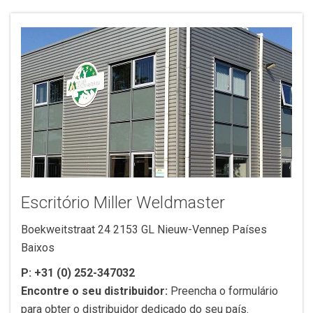
Escritório Miller Weldmaster
Boekweitstraat 24 2153 GL Nieuw-Vennep Países
Baixos
P:
+31 (0) 252-347032
Encontre o seu distribuidor:
Preencha o formulário
para obter o distribuidor dedicado do seu país.