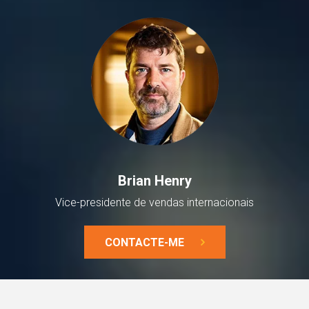
Brian Henry
Vice-presidente de vendas internacionais
CONTACTE-ME