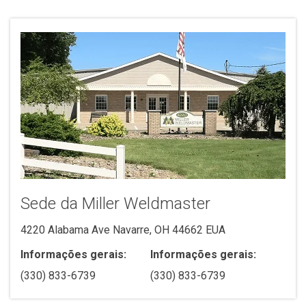
Sede da Miller Weldmaster
4220 Alabama Ave Navarre, OH 44662 EUA
Informações gerais:
Informações gerais:
(330) 833-6739
(330) 833-6739