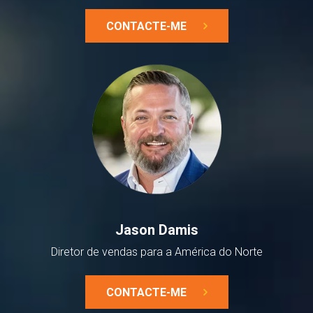
CONTACTE-ME
Jason Damis
Diretor de vendas para a América do Norte
CONTACTE-ME