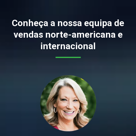
Conheça a nossa equipa de
vendas norte-americana e
internacional