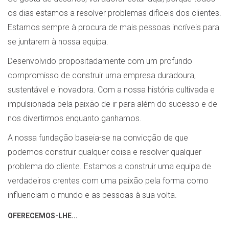
os dias estamos a resolver problemas difíceis dos clientes.
Estamos sempre à procura de mais pessoas incríveis para
se juntarem à nossa equipa.
Desenvolvido propositadamente com um profundo
compromisso de construir uma empresa duradoura,
sustentável e inovadora. Com a nossa história cultivada e
impulsionada pela paixão de ir para além do sucesso e de
nos divertirmos enquanto ganhamos.
A nossa fundação baseia-se na convicção de que
podemos construir qualquer coisa e resolver qualquer
problema do cliente. Estamos a construir uma equipa de
verdadeiros crentes com uma paixão pela forma como
influenciam o mundo e as pessoas à sua volta.
OFERECEMOS-LHE...