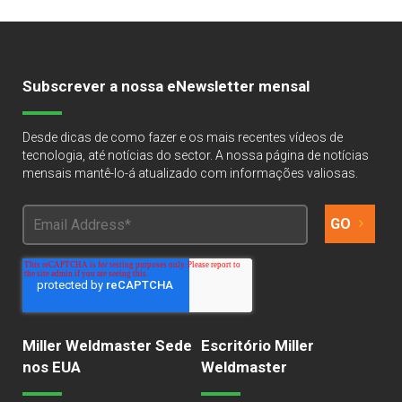
Subscrever a nossa eNewsletter mensal
Desde dicas de como fazer e os mais recentes vídeos de
tecnologia, até notícias do sector. A nossa página de notícias
mensais mantê-lo-á atualizado com informações valiosas.
Miller Weldmaster Sede
Escritório Miller
nos EUA
Weldmaster