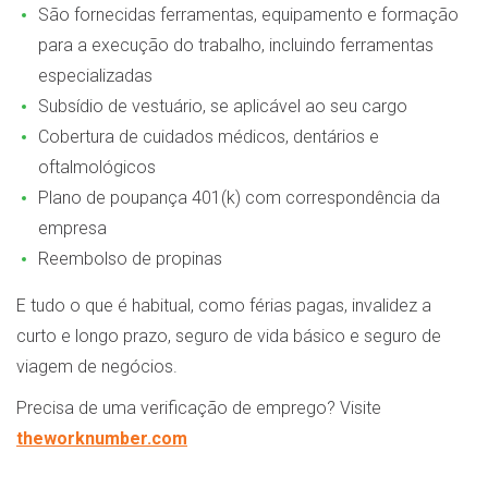
São fornecidas ferramentas, equipamento e formação
para a execução do trabalho, incluindo ferramentas
especializadas
Subsídio de vestuário, se aplicável ao seu cargo
Cobertura de cuidados médicos, dentários e
oftalmológicos
Plano de poupança 401(k) com correspondência da
empresa
Reembolso de propinas
E tudo o que é habitual, como férias pagas, invalidez a
curto e longo prazo, seguro de vida básico e seguro de
viagem de negócios.
Precisa de uma verificação de emprego? Visite
theworknumber.com