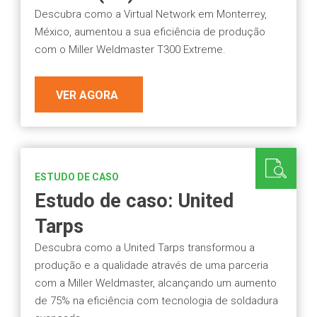
Descubra como a Virtual Network em Monterrey,
México, aumentou a sua eficiência de produção
com o Miller Weldmaster T300 Extreme.
VER AGORA
ESTUDO DE CASO
Estudo de caso: United
Tarps
Descubra como a United Tarps transformou a
produção e a qualidade através de uma parceria
com a Miller Weldmaster, alcançando um aumento
de 75% na eficiência com tecnologia de soldadura