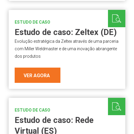
ESTUDO DE CASO
Estudo de caso: Zeltex (DE)
Evolução estratégica da Zeltex através de uma parceria
com Miller Weldmaster e de uma inovação abrangente
dos produtos
VER AGORA
ESTUDO DE CASO
Estudo de caso: Rede
Virtual (ES)