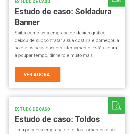
ESTUDO DE CASO
Estudo de caso: Soldadura
Banner
Saiba como uma empresa de design gráfico
deixou de subcontratar a sua costura e começou a
soldar os seus banners internamente. Estão agora
a poupar tempo, dinheiro e muito mais.
VER AGORA
ESTUDO DE CASO
Estudo de caso: Toldos
Uma pequena empresa de toldos aumentou a sua