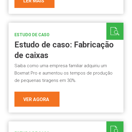
LER MAIS
ESTUDO DE CASO
Estudo de caso: Fabricação
de caixas
Saiba como uma empresa familiar adquiriu um
Boxmat Pro e aumentou os tempos de produção
de pequenas tiragens em 30%.
VER AGORA