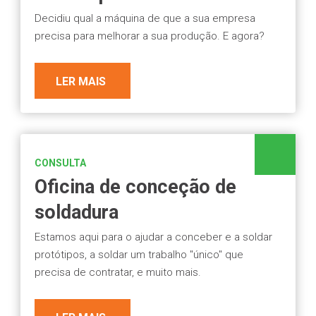
Decidiu qual a máquina de que a sua empresa
precisa para melhorar a sua produção. E agora?
LER MAIS
CONSULTA
Oficina de conceção de
soldadura
Estamos aqui para o ajudar a conceber e a soldar
protótipos, a soldar um trabalho "único" que
precisa de contratar, e muito mais.