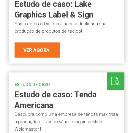
Estudo de caso: Lake
Graphics Label & Sign
Saiba como o Digitran ajudou a duplicar a sua
produção de produtos de tecido!
VER AGORA
ESTUDO DE CASO
Estudo de caso: Tenda
Americana
Descubra como uma empresa de tendas maximiza
a produção utilizando várias máquinas Miller
Weldmaster !