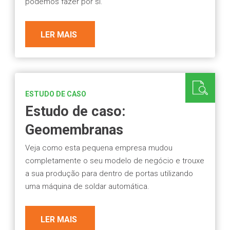
podemos fazer por si.
LER MAIS
ESTUDO DE CASO
Estudo de caso:
Geomembranas
Veja como esta pequena empresa mudou
completamente o seu modelo de negócio e trouxe
a sua produção para dentro de portas utilizando
uma máquina de soldar automática.
LER MAIS