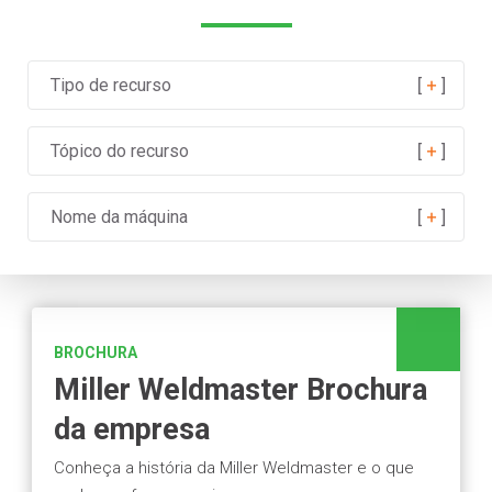
Tipo de recurso
Tópico do recurso
Nome da máquina
BROCHURA
Miller Weldmaster Brochura
da empresa
Conheça a história da Miller Weldmaster e o que