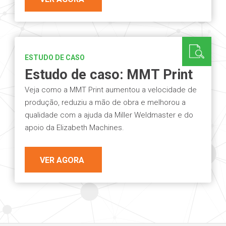
ESTUDO DE CASO
Estudo de caso: MMT Print
Veja como a MMT Print aumentou a velocidade de
produção, reduziu a mão de obra e melhorou a
qualidade com a ajuda da Miller Weldmaster e do
apoio da Elizabeth Machines.
VER AGORA