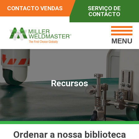
CONTACTO VENDAS
SERVIÇO DE
CONTACTO
MENU
Recursos
Ordenar a nossa biblioteca