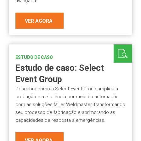
avançada.
VER AGORA
ESTUDO DE CASO
Estudo de caso: Select
Event Group
Descubra como a Select Event Group ampliou a
produção e a eficiência por meio da automação
com as soluções Miller Weldmaster, transformando
seu processo de fabricação e aprimorando as
capacidades de resposta a emergências.
VER AGORA