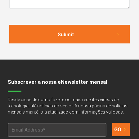
Subscrever a nossa eNewsletter mensal
Desde dicas de como fazer e os mais recentes vídeos de
tecnologia, até notícias do sector. A nossa página de notícias
mensais mantê-lo-á atualizado com informações valiosas.