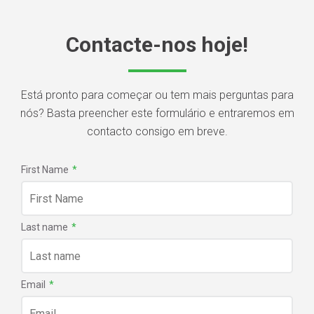
Contacte-nos hoje!
Está pronto para começar ou tem mais perguntas para
nós? Basta preencher este formulário e entraremos em
contacto consigo em breve.
First Name
*
Last name
*
Email
*