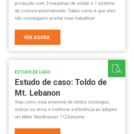
produção com 3 máquinas de soldar e 1 sistema
de costura automatizado. Saiba como é que eles
não conseguem aceitar mais trabalhos!
VER AGORA
ESTUDO DE CASO
Estudo de caso: Toldo de
Mt. Lebanon
Veja como esta empresa de toldos conseguiu
reduzir os erros e melhorar a eficiência ao adquirir
um Miller Weldmaster 112 Extreme .