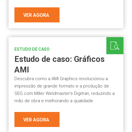
VER AGORA
ESTUDO DE CASO
Estudo de caso: Gráficos
AMI
Descubra como a AMI Graphics revolucionou a
impressão de grande formato e a produção de
SEG com Miller Weldmaster's Digitran, reduzindo a
mão de obra e melhorando a qualidade.
VER AGORA