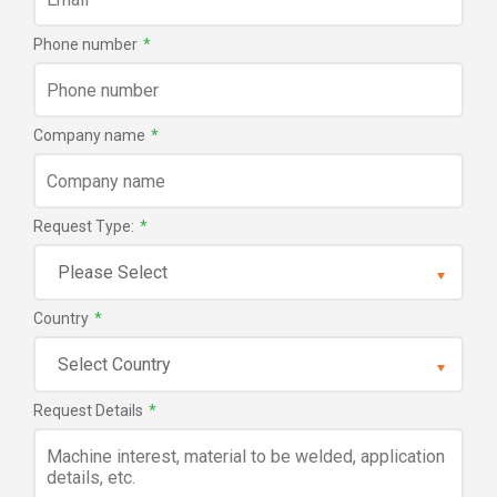
Phone number
*
Company name
*
Request Type:
*
Country
*
Request Details
*