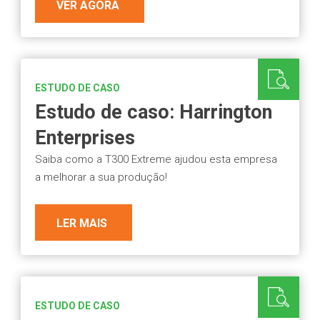
VER AGORA
ESTUDO DE CASO
Estudo de caso: Harrington
Enterprises
Saiba como a T300 Extreme ajudou esta empresa
a melhorar a sua produção!
LER MAIS
ESTUDO DE CASO