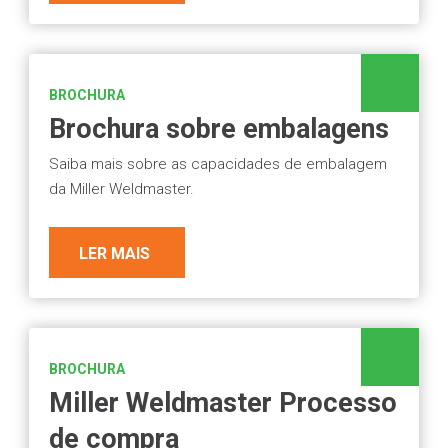
BROCHURA
Brochura sobre embalagens
Saiba mais sobre as capacidades de embalagem
da Miller Weldmaster.
LER MAIS
BROCHURA
Miller Weldmaster Processo
de compra