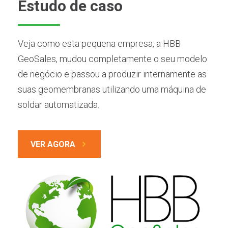
Estudo de caso
Veja como esta pequena empresa, a HBB
GeoSales, mudou completamente o seu modelo
de negócio e passou a produzir internamente as
suas geomembranas utilizando uma máquina de
soldar automatizada.
VER AGORA