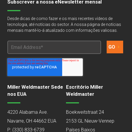
Subscrever a nossa eNewsletter mensal
Desde dicas de como fazer e os mais recentes vídeos de
tecnologia, até notícias do sector. A nossa página de notícias
mensais mantê-lo-á atualizado com informações valiosas.
Miller Weldmaster Sede
Escritório Miller
nos EUA
Weldmaster
4220 Alabama Ave.
Boekweitstraat 24
Navarre, OH 44662 EUA
2153 GL Nieuw-Vennep
P:
(330) 833-6739
Países Baixos