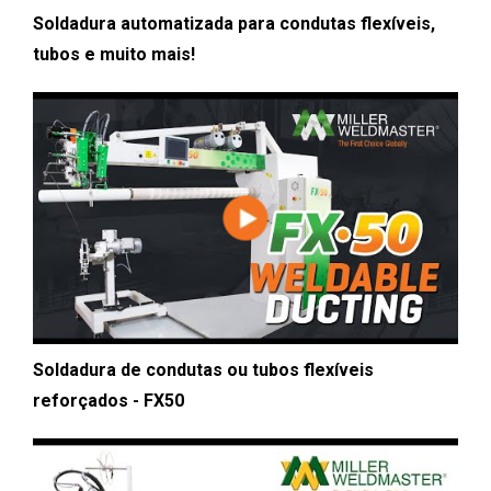
Soldadura automatizada para condutas flexíveis,
tubos e muito mais!
Soldadura de condutas ou tubos flexíveis
reforçados - FX50