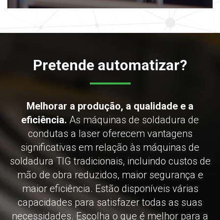
Pretende automatizar?
Melhorar a produção, a qualidade e a
eficiência.
As máquinas de soldadura de
condutas a laser oferecem vantagens
significativas em relação às máquinas de
soldadura TIG tradicionais, incluindo custos de
mão de obra reduzidos, maior segurança e
maior eficiência. Estão disponíveis várias
capacidades para satisfazer todas as suas
necessidades. Escolha o que é melhor para a