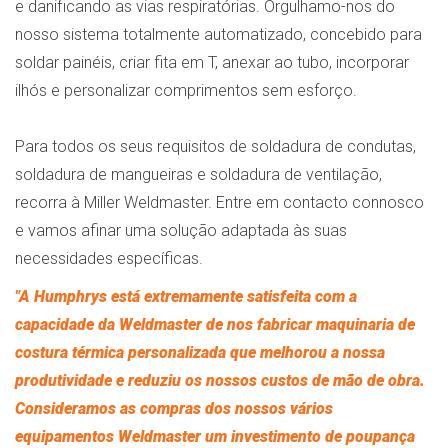
e danificando as vias respiratórias. Orgulhamo-nos do
nosso sistema totalmente automatizado, concebido para
soldar painéis, criar fita em T, anexar ao tubo, incorporar
ilhós e personalizar comprimentos sem esforço.
Para todos os seus requisitos de soldadura de condutas,
soldadura de mangueiras e soldadura de ventilação,
recorra à Miller Weldmaster. Entre em contacto connosco
e vamos afinar uma solução adaptada às suas
necessidades específicas.
"A Humphrys está extremamente satisfeita com a
capacidade da Weldmaster de nos fabricar maquinaria de
costura térmica personalizada que melhorou a nossa
produtividade e reduziu os nossos custos de mão de obra.
Consideramos as compras dos nossos vários
equipamentos Weldmaster um investimento de poupança