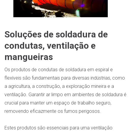
Soluções de soldadura de
condutas, ventilação e
mangueiras
Os produtos de condutas de soldadura em espiral e
flexíveis são fundamentais para diversas indústrias, como
a agricultura, a construção, a exploração mineira e a
ventilação. Garantir ar limpo em ambientes de soldadura é
crucial para manter um espaço de trabalho seguro,
removendo eficazmente os fumos perigosos.
Estes produtos são essenciais para uma ventilação