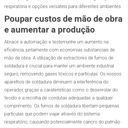
respiratória e opções versáteis para diferentes ambientes.
Poupar custos de mão de obra
e aumentar a produção
Abrace a automação e testemunhe um aumento na
eficiência, juntamente com economias substanciais de
mão de obra. A utilização de extractores de fumos de
soldadura é crucial para manter um ambiente industrial
seguro, removendo gases tóxicos e partículas. Os nossos
aparelhos de soldadura diminuem a interferência do
operador, graças a caraterísticas como o desenrolar do
tecido e a recolha de condutas adequadas a qualquer
comprimento. Os fumos de soldadura libertam pequenas
partículas que podem viajar através do sistema
respiratório, causando potencialmente cancro do pulmão