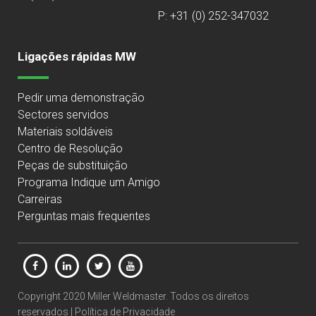
P: +31 (0) 252-347032
Ligações rápidas MW
Pedir uma demonstração
Sectores servidos
Materiais soldáveis
Centro de Resolução
Peças de substituição
Programa Indique um Amigo
Carreiras
Perguntas mais frequentes
Copyright 2020 Miller Weldmaster. Todos os direitos
reservados |
Política de Privacidade