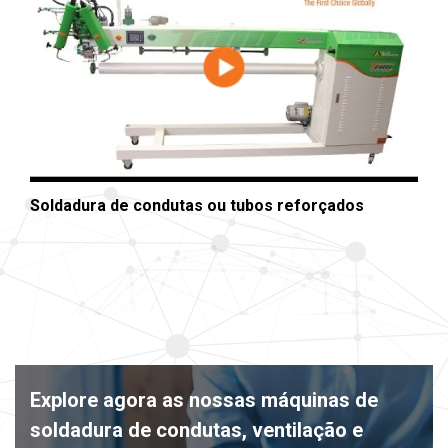
Soldadura de condutas ou tubos reforçados
Explore agora as nossas máquinas de
soldadura de condutas, ventilação e