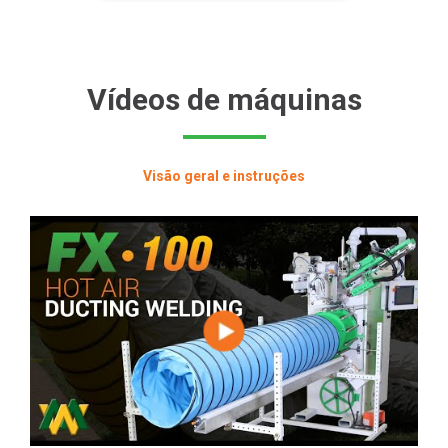
Vídeos de máquinas
Visão geral e instruções