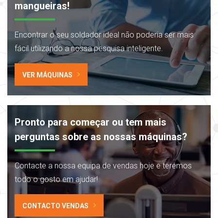
mangueiras!
Encontrar o seu soldador ideal não poderia
ser mais
fácil utilizando a nossa pesquisa inteligente.
VER MÁQUINAS
Pronto para começar ou tem mais
perguntas sobre as nossas máquinas?
Contacte a nossa equipa de vendas hoje
e teremos
todo o gosto em ajudar!
CONTACTO VENDAS