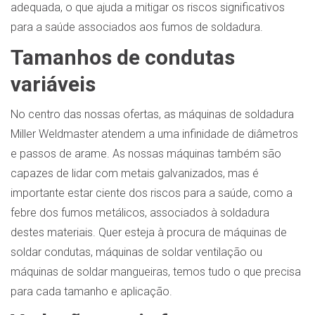
adequada, o que ajuda a mitigar os riscos significativos
para a saúde associados aos fumos de soldadura.
Tamanhos de condutas
variáveis
No centro das nossas ofertas, as máquinas de soldadura
Miller Weldmaster atendem a uma infinidade de diâmetros
e passos de arame. As nossas máquinas também são
capazes de lidar com metais galvanizados, mas é
importante estar ciente dos riscos para a saúde, como a
febre dos fumos metálicos, associados à soldadura
destes materiais. Quer esteja à procura de máquinas de
soldar condutas, máquinas de soldar ventilação ou
máquinas de soldar mangueiras, temos tudo o que precisa
para cada tamanho e aplicação.