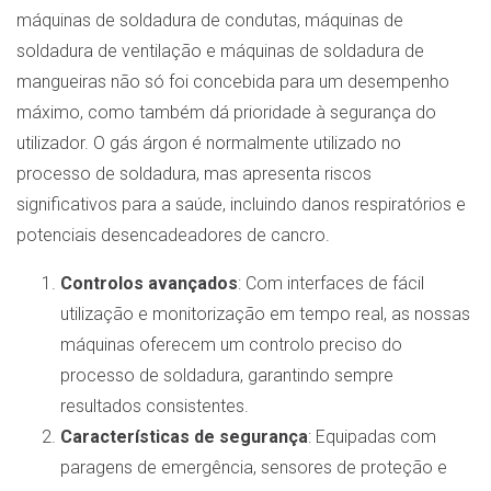
máquinas de soldadura de condutas, máquinas de
soldadura de ventilação e máquinas de soldadura de
mangueiras não só foi concebida para um desempenho
máximo, como também dá prioridade à segurança do
utilizador. O gás árgon é normalmente utilizado no
processo de soldadura, mas apresenta riscos
significativos para a saúde, incluindo danos respiratórios e
potenciais desencadeadores de cancro.
Controlos avançados
: Com interfaces de fácil
utilização e monitorização em tempo real, as nossas
máquinas oferecem um controlo preciso do
processo de soldadura, garantindo sempre
resultados consistentes.
Características de segurança
: Equipadas com
paragens de emergência, sensores de proteção e