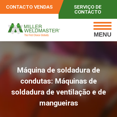
CONTACTO VENDAS
SERVIÇO DE
CONTACTO
MENU
Máquina de soldadura de
condutas: Máquinas de
soldadura de ventilação e de
mangueiras