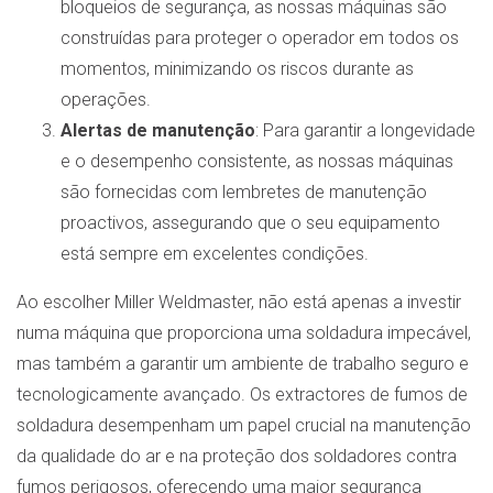
bloqueios de segurança, as nossas máquinas são
construídas para proteger o operador em todos os
momentos, minimizando os riscos durante as
operações.
Alertas de manutenção
: Para garantir a longevidade
e o desempenho consistente, as nossas máquinas
são fornecidas com lembretes de manutenção
proactivos, assegurando que o seu equipamento
está sempre em excelentes condições.
Ao escolher Miller Weldmaster, não está apenas a investir
numa máquina que proporciona uma soldadura impecável,
mas também a garantir um ambiente de trabalho seguro e
tecnologicamente avançado. Os extractores de fumos de
soldadura desempenham um papel crucial na manutenção
da qualidade do ar e na proteção dos soldadores contra
fumos perigosos, oferecendo uma maior segurança