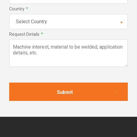
Country
*
Request Details
*