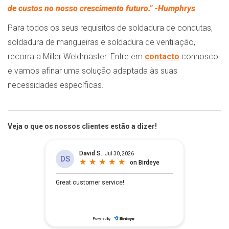
de custos no nosso crescimento futuro."
-Humphrys
Para todos os seus requisitos de soldadura de condutas,
soldadura de mangueiras e soldadura de ventilação,
recorra a Miller Weldmaster. Entre em
contacto
connosco
e vamos afinar uma solução adaptada às suas
necessidades específicas.
Veja o que os nossos clientes estão a dizer!