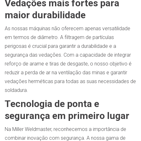
Vedações mais fortes para
maior durabilidade
As nossas máquinas não oferecem apenas versatilidade
em termos de diâmetro. A filtragem de partículas
perigosas é crucial para garantir a durabilidade e a
segurança das vedações. Com a capacidade de integrar
reforço de arame e tiras de desgaste, o nosso objetivo é
reduzir a perda de ar na ventilação das minas e garantir
vedações herméticas para todas as suas necessidades de
soldadura.
Tecnologia de ponta e
segurança em primeiro lugar
Na Miller Weldmaster, reconhecemos a importância de
combinar inovação com segurança. A nossa gama de