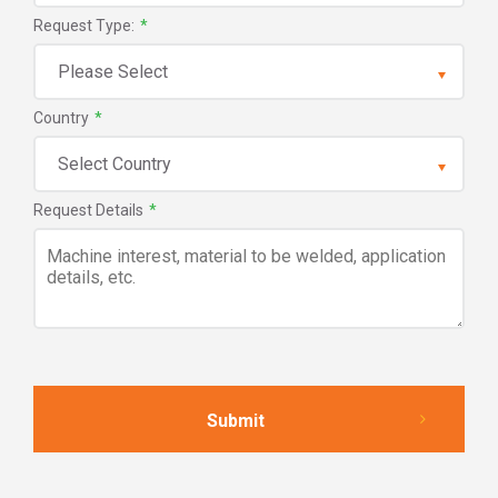
Request Type:
*
Country
*
Request Details
*