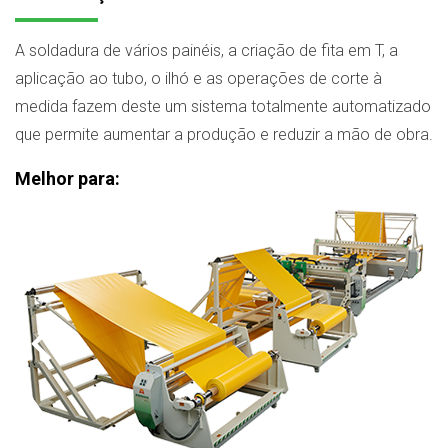
A soldadura de vários painéis, a criação de fita em T, a
aplicação ao tubo, o ilhó e as operações de corte à
medida fazem deste um sistema totalmente automatizado
que permite aumentar a produção e reduzir a mão de obra.
Melhor para: