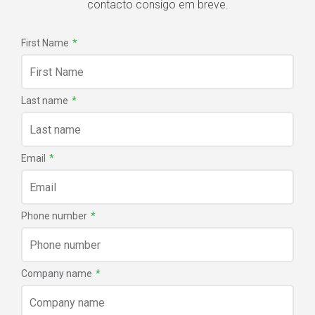
contacto consigo em breve.
First Name
*
Last name
*
Email
*
Phone number
*
Company name
*