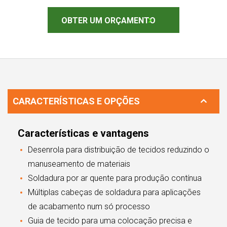
OBTER UM ORÇAMENTO
CARACTERÍSTICAS E OPÇÕES
Características e vantagens
Desenrola para distribuição de tecidos reduzindo o
manuseamento de materiais
Soldadura por ar quente para produção contínua
Múltiplas cabeças de soldadura para aplicações
de acabamento num só processo
Guia de tecido para uma colocação precisa e