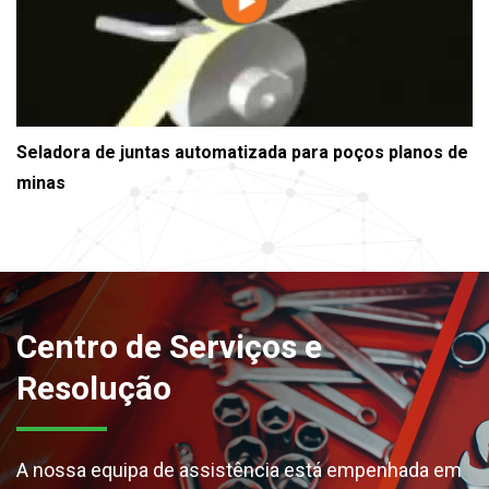
Seladora de juntas automatizada para poços planos de
minas
Centro de Serviços e
Resolução
A nossa equipa de assistência está empenhada em