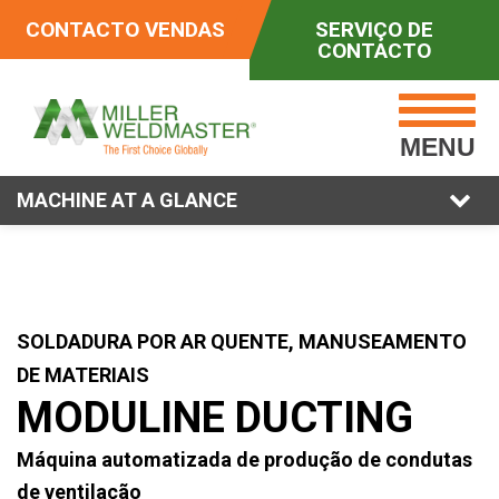
CONTACTO VENDAS
SERVIÇO DE
CONTACTO
MENU
MACHINE AT A GLANCE
SOLDADURA POR AR QUENTE, MANUSEAMENTO
DE MATERIAIS
MODULINE DUCTING
Máquina automatizada de produção de condutas
de ventilação