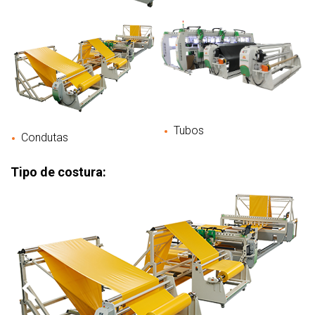
Tubos
Condutas
Tipo de costura: