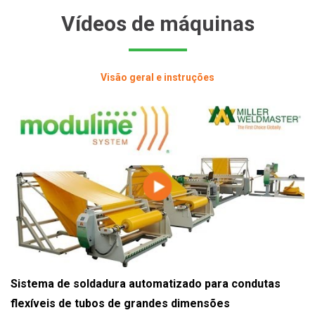
Vídeos de máquinas
Visão geral e instruções
Sistema de soldadura automatizado para condutas
flexíveis de tubos de grandes dimensões