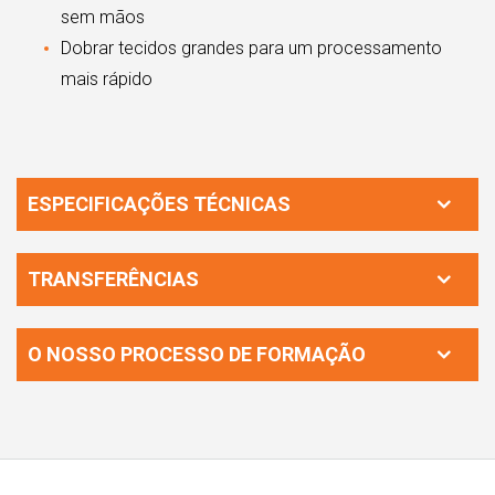
sem mãos
Dobrar tecidos grandes para um processamento
mais rápido
ESPECIFICAÇÕES TÉCNICAS
TRANSFERÊNCIAS
O NOSSO PROCESSO DE FORMAÇÃO