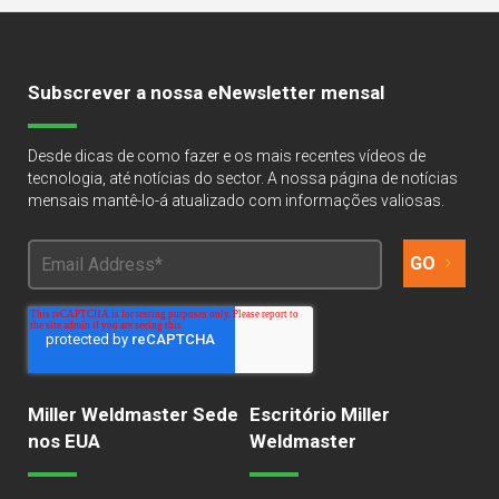
Subscrever a nossa eNewsletter mensal
Desde dicas de como fazer e os mais recentes vídeos de
tecnologia, até notícias do sector. A nossa página de notícias
mensais mantê-lo-á atualizado com informações valiosas.
Miller Weldmaster Sede
Escritório Miller
nos EUA
Weldmaster