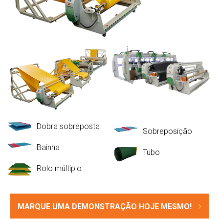
Dobra sobreposta
Sobreposição
Bainha
Tubo
Rolo múltiplo
MARQUE UMA DEMONSTRAÇÃO HOJE MESMO!