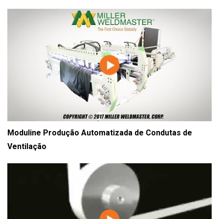
Moduline Produção Automatizada de Condutas de
Ventilação