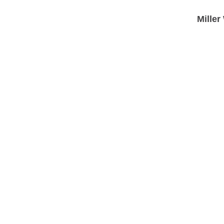
Miller