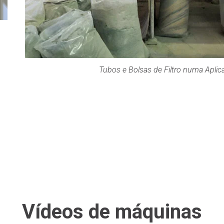
Tubos e Bolsas de Filtro numa Aplica
Vídeos de máquinas