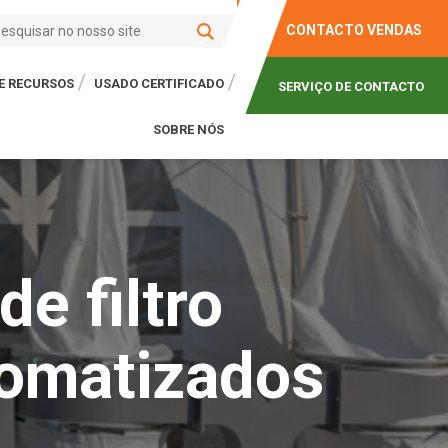
CONTACTO VENDAS
E RECURSOS
USADO CERTIFICADO
SERVIÇO DE CONTACTO
SOBRE NÓS
de filtro
tomatizados