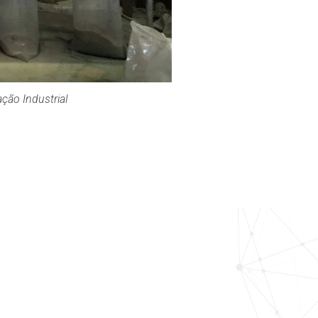
ção Industrial