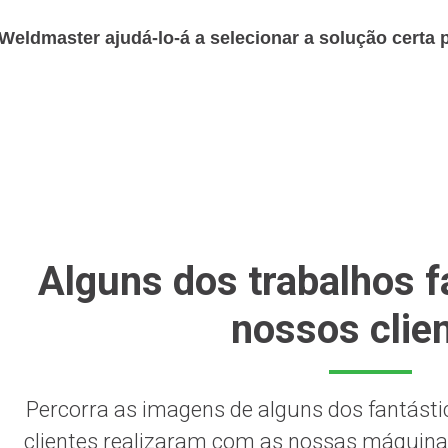
 Weldmaster ajudá-lo-á a selecionar a solução certa 
Alguns dos trabalhos f
nossos clie
Percorra as imagens de alguns dos fantásti
clientes realizaram com as nossas máquina