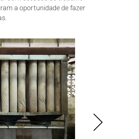
eram a oportunidade de fazer
as.