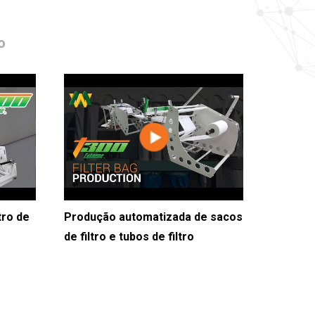
o
tro de
Produção automatizada de sacos
de filtro e tubos de filtro