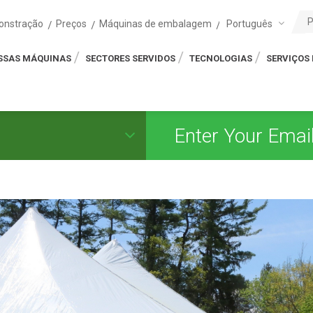
Português
onstração
Preços
Máquinas de embalagem
SSAS MÁQUINAS
SECTORES SERVIDOS
TECNOLOGIAS
SERVIÇOS 