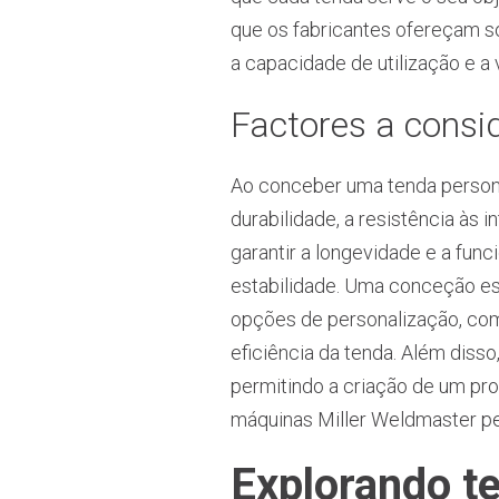
que os fabricantes ofereçam s
a capacidade de utilização e a
Factores a consi
Ao conceber uma tenda personal
durabilidade, a resistência às 
garantir a longevidade e a func
estabilidade. Uma conceção est
opções de personalização, como
eficiência da tenda. Além disso
permitindo a criação de um pro
máquinas Miller Weldmaster pe
Explorando te