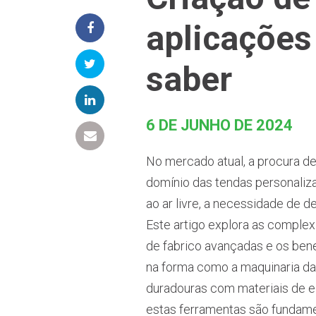
aplicações
saber
6 DE JUNHO DE 2024
No mercado atual, a procura d
domínio das tendas personaliza
ao ar livre, a necessidade de 
Este artigo explora as complex
de fabrico avançadas e os ben
na forma como a maquinaria da 
duradouras com materiais de e
estas ferramentas são fundamen