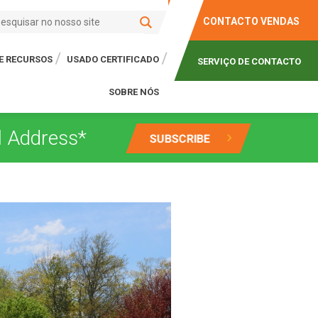
CONTACTO VENDAS
E RECURSOS
USADO CERTIFICADO
SERVIÇO DE CONTACTO
SOBRE NÓS