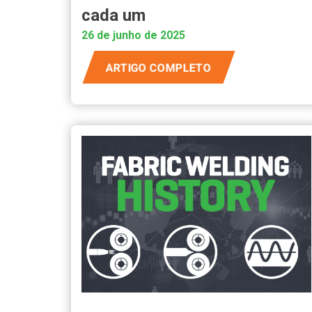
cada um
26 de junho de 2025
ARTIGO COMPLETO