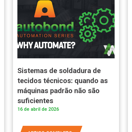
Sistemas de soldadura de
tecidos técnicos: quando as
máquinas padrão não são
suficientes
16 de abril de 2026