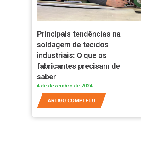
Principais tendências na
soldagem de tecidos
industriais: O que os
fabricantes precisam de
saber
4 de dezembro de 2024
ARTIGO COMPLETO