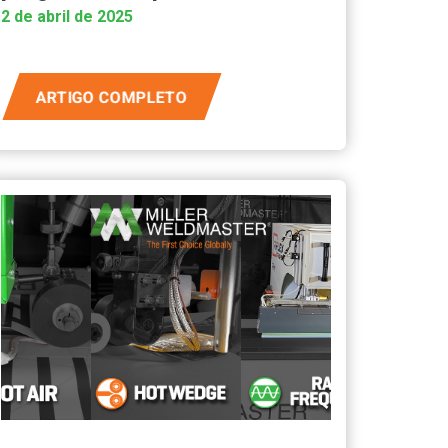
2 de abril de 2025
ARTIGO COMPLETO