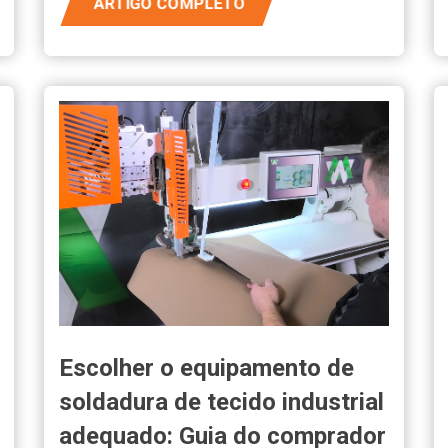
ARTIGO COMPLETO
Escolher o equipamento de
soldadura de tecido industrial
adequado: Guia do comprador