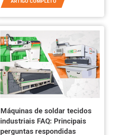
ARTIGO COMPLETO
Máquinas de soldar tecidos
industriais FAQ: Principais
perguntas respondidas