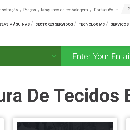
Português
onstração
Preços
Máquinas de embalagem
SSAS MÁQUINAS
SECTORES SERVIDOS
TECNOLOGIAS
SERVIÇOS 
ura De Tecidos 