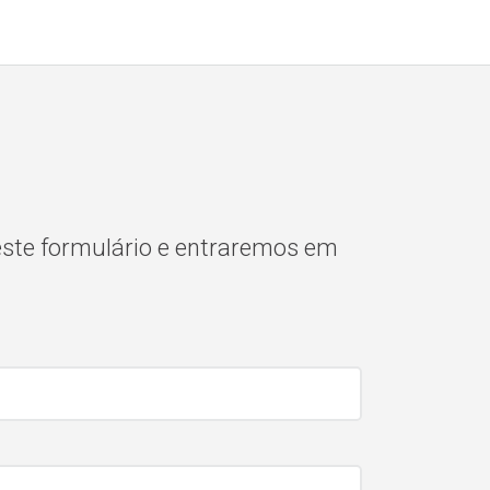
este formulário e entraremos em