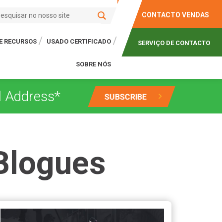
CONTACTO VENDAS
E RECURSOS
USADO CERTIFICADO
SERVIÇO DE CONTACTO
SOBRE NÓS
Blogues