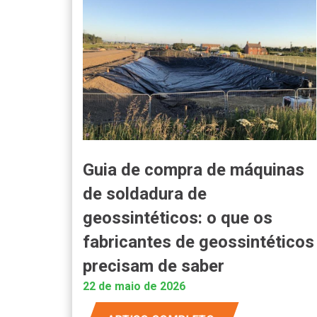
Guia de compra de máquinas
de soldadura de
geossintéticos: o que os
fabricantes de geossintéticos
precisam de saber
22 de maio de 2026