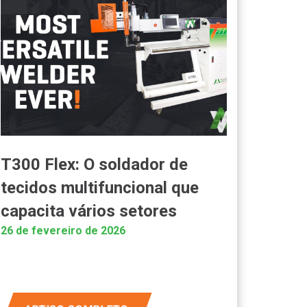
T300 Flex: O soldador de
tecidos multifuncional que
capacita vários setores
26 de fevereiro de 2026