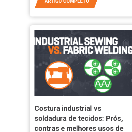
ARTIGO COMPLETO
Costura industrial vs
soldadura de tecidos: Prós,
contras e melhores usos de