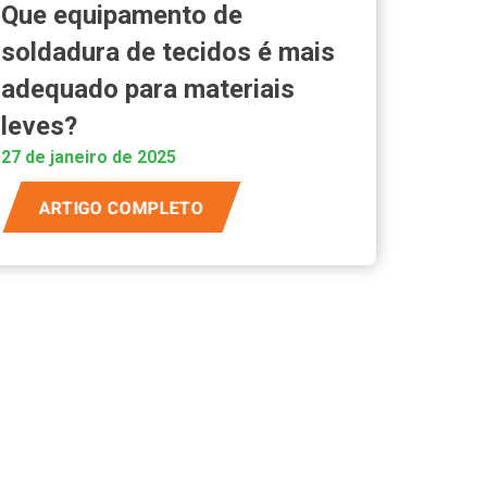
Que equipamento de
soldadura de tecidos é mais
adequado para materiais
leves?
27 de janeiro de 2025
ARTIGO COMPLETO