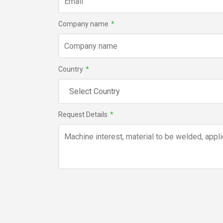
Company name
*
Country
*
Request Details
*