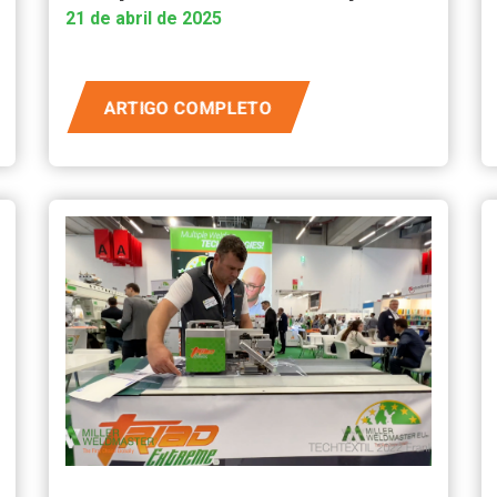
21 de abril de 2025
ARTIGO COMPLETO