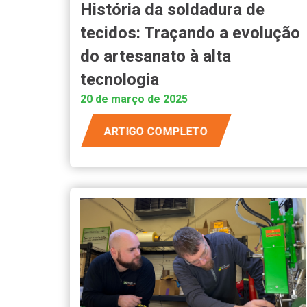
História da soldadura de
tecidos: Traçando a evolução
do artesanato à alta
tecnologia
20 de março de 2025
ARTIGO COMPLETO