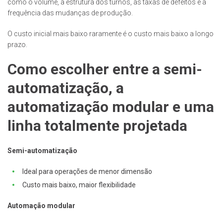
como o volume, a estrutura dos turnos, as taxas de defeitos e a
frequência das mudanças de produção.
O custo inicial mais baixo raramente é o custo mais baixo a longo
prazo.
Como escolher entre a semi-
automatização, a
automatização modular e uma
linha totalmente projetada
Semi-automatização
Ideal para operações de menor dimensão
Custo mais baixo, maior flexibilidade
Automação modular