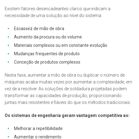
Existem fatores desencadeantes claros que indicam a
necessidade de uma solução ao nível do sistema:
Escassez de mão de obra
Aumento da procura ou do volume
Materiais complexos ou em constante evolução
Mudanças frequentes de produto
Conceção de produtos complexos
Nesta fase, aumentar a mão de obra ou duplicar o número de
máquinas acaba muitas vezes por aumentar a complexidade, em
vez de a resolver.
As soluções de soldadura projetadas podem
transformar as capacidades de produção, proporcionando
juntas mais resistentes e fiáveis do que os métodos tradicionais.
Os sistemas de engenharia geram vantagem competitiva ao:
Melhorar a repetibilidade
Aumentar o rendimento