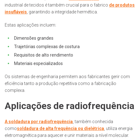
industrial de tecidos é também crucial para o fabrico
de produtos
insufláveis
, garantindo a integridade hermética.
Estas aplicações incluem:
Dimensões grandes
Trajetórias complexas de costura
Requisitos de alto rendimento
Materiais especializados
Os sistemas de engenharia permitem aos fabricantes gerir com
eficiência tanto a produção repetitiva como a fabricação
complexa.
Aplicações de radiofrequência
A soldadura por radiofrequência
, também conhecida
como
soldadura de alta frequência ou dielétrica
, utiliza energia
eletromagnética para aquecer e unir materiais a nível molecular.