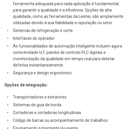
ferramenta adequada para cada aplicação é fundamental
para garantir a qualidade e a eficiência. Opções de alta
qualidade, como as ferramentas da Leister, são amplamente
utilizadas devido à sua fiabilidade e reputação no setor.
Sistemas de refrigeração e corte
Interfaces do operador
As funcionalidades de automação inteligente incluem agora
conectividade IoT, painéis de controlo PLC digitais e
monitorização da qualidade em tempo real para detetar
defeitos instantaneamente.
Segurança e design ergonómico
Opções de integração:
Transportadores e extratores
Sistemas de guia de borda
Cortadoras e cortadoras longitudinais
Código de barras ou acompanhamento de trabalhos
Equipamento a montante/a jusante