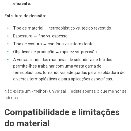
eficiente.
Estrutura de decisão:
Tipo de material → termoplástico vs. tecido revestido
Espessura → fino vs. espesso
Tipo de costura → contínua vs. intermitente
Objetivos de produção → rapidez vs. precisão
A versatilidade das máquinas de soldadura de tecidos
permite-lhes trabalhar com uma vasta gama de
termoplásticos, tornando-as adequadas para a soldadura de
diversos termoplásticos e para aplicações específicas.
Não existe um «melhor» universal — existe apenas o que melhor se
adequa.
Compatibilidade e limitações
do material