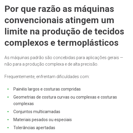
Por que razão as máquinas
convencionais atingem um
limite na produção de tecidos
complexos e termoplásticos
As máquinas padrão são concebidas para aplicações gerais —
não para a produção complexa e de alta precisão.
Frequentemente, enfrentam dificuldades com:
Painéis largos e costuras compridas
Geometrias de costura curvas ou complexas e costuras
complexas
Conjuntos multicamadas
Materiais pesados ou especiais
Tolerâncias apertadas