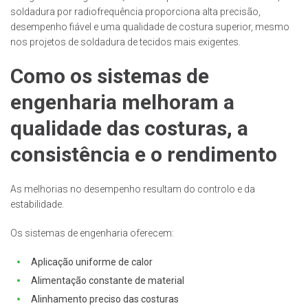
soldadura por radiofrequência proporciona alta precisão,
desempenho fiável e uma qualidade de costura superior, mesmo
nos projetos de soldadura de tecidos mais exigentes.
Como os sistemas de
engenharia melhoram a
qualidade das costuras, a
consistência e o rendimento
As melhorias no desempenho resultam do controlo e da
estabilidade.
Os sistemas de engenharia oferecem:
Aplicação uniforme de calor
Alimentação constante de material
Alinhamento preciso das costuras