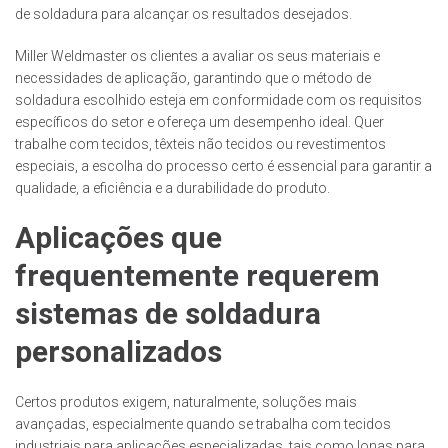
de soldadura para alcançar os resultados desejados.
Miller Weldmaster os clientes a avaliar os seus materiais e
necessidades de aplicação, garantindo que o método de
soldadura escolhido esteja em conformidade com os requisitos
específicos do setor e ofereça um desempenho ideal. Quer
trabalhe com tecidos, têxteis não tecidos ou revestimentos
especiais, a escolha do processo certo é essencial para garantir a
qualidade, a eficiência e a durabilidade do produto.
Aplicações que
frequentemente requerem
sistemas de soldadura
personalizados
Certos produtos exigem, naturalmente, soluções mais
avançadas, especialmente quando se trabalha com tecidos
industriais para aplicações especializadas, tais como lonas para