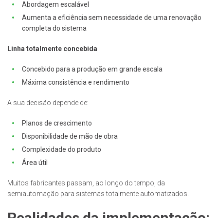
Abordagem escalável
Aumenta a eficiência sem necessidade de uma renovação
completa do sistema
Linha totalmente concebida
Concebido para a produção em grande escala
Máxima consistência e rendimento
A sua decisão depende de:
Planos de crescimento
Disponibilidade de mão de obra
Complexidade do produto
Área útil
Muitos fabricantes passam, ao longo do tempo, da
semiautomação para sistemas totalmente automatizados.
Realidades da implementação: