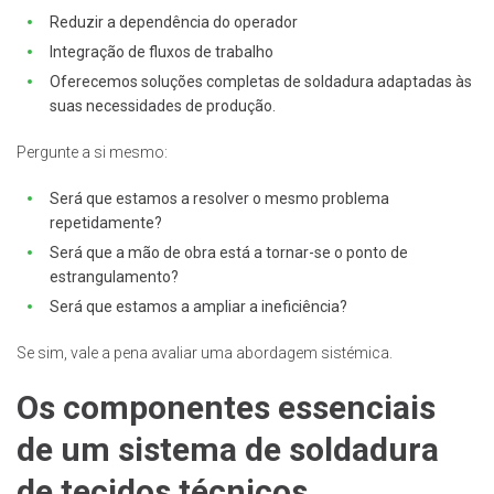
Reduzir a dependência do operador
Integração de fluxos de trabalho
Oferecemos soluções completas de soldadura adaptadas às
suas necessidades de produção.
Pergunte a si mesmo:
Será que estamos a resolver o mesmo problema
repetidamente?
Será que a mão de obra está a tornar-se o ponto de
estrangulamento?
Será que estamos a ampliar a ineficiência?
Se sim, vale a pena avaliar uma abordagem sistémica.
Os componentes essenciais
de um sistema de soldadura
de tecidos técnicos