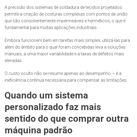
A precisão dos sistemas de soldadura de tecidos projetados
permite a criação de costuras complexas com pontos de união
que são consistentemente impermeáveis e herméticos, o que é
fundamental para muitas aplicações industriais.
Embora funcionem bem em tarefas mais simples, utilizá-las para
além do âmbito para o qual foram concebidas leva a soluções
manuais, a uma maior variabilidade e a taxas de defeitos mais
elevadas.
O custo oculto não se resume apenas ao desempenho — é a
ineficiência contínua necessária para compensar as limitações.
Quando um sistema
personalizado faz mais
sentido do que comprar outra
máquina padrão