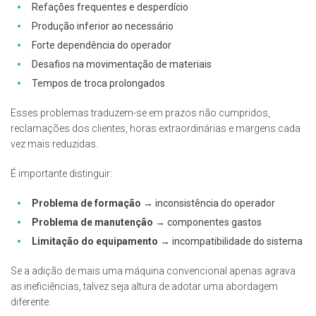
Refações frequentes e desperdício
Produção inferior ao necessário
Forte dependência do operador
Desafios na movimentação de materiais
Tempos de troca prolongados
Esses problemas traduzem-se em prazos não cumpridos,
reclamações dos clientes, horas extraordinárias e margens cada
vez mais reduzidas.
É importante distinguir:
Problema de formação
→ inconsistência do operador
Problema de manutenção
→ componentes gastos
Limitação do equipamento
→ incompatibilidade do sistema
Se a adição de mais uma máquina convencional apenas agrava
as ineficiências, talvez seja altura de adotar uma abordagem
diferente.