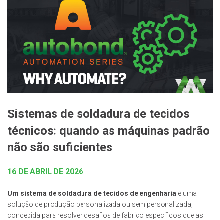
Sistemas de soldadura de tecidos
técnicos: quando as máquinas padrão
não são suficientes
16 DE ABRIL DE 2026
Um sistema de soldadura de tecidos de engenharia
é uma
solução de produção personalizada ou semipersonalizada,
concebida para resolver desafios de fabrico específicos que as