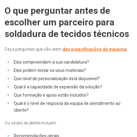
O que perguntar antes de
escolher um parceiro para
soldadura de tecidos técnicos
Faça perguntas que vão além
das especificações da máquina
:
Eles compreendem a sua candidatura?
Eles podem testar os seus materiais?
Que nível de personalização está disponível?
Qual é a capacidade de expansão da solução?
Que formação e apoio estão incluídos?
Qual é o nível de resposta da equipa de atendimento ao
cliente?
Os sinais de alerta incluem:
Recomendações gerais