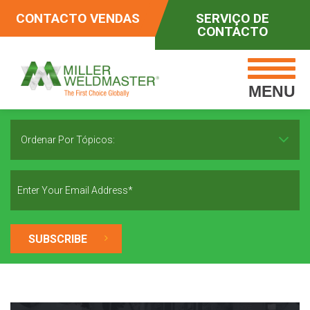
CONTACTO VENDAS
SERVIÇO DE
CONTACTO
MENU
Ordenar Por Tópicos: