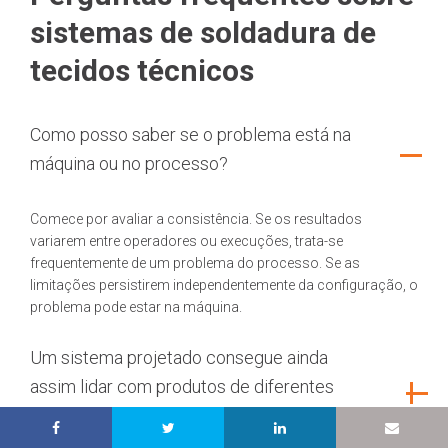
sistemas de soldadura de
tecidos técnicos
Como posso saber se o problema está na
máquina ou no processo?
Comece por avaliar a consistência. Se os resultados
variarem entre operadores ou execuções, trata-se
frequentemente de um problema do processo. Se as
limitações persistirem independentemente da configuração, o
problema pode estar na máquina.
Um sistema projetado consegue ainda
assim lidar com produtos de diferentes
tamanhos e materiais?