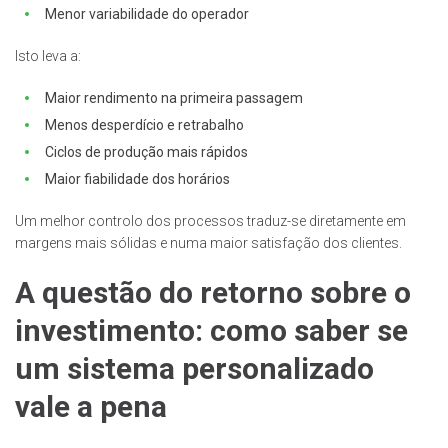
Menor variabilidade do operador
Isto leva a:
Maior rendimento na primeira passagem
Menos desperdício e retrabalho
Ciclos de produção mais rápidos
Maior fiabilidade dos horários
Um melhor controlo dos processos traduz-se diretamente em
margens mais sólidas e numa maior satisfação dos clientes.
A questão do retorno sobre o
investimento: como saber se
um sistema personalizado
vale a pena