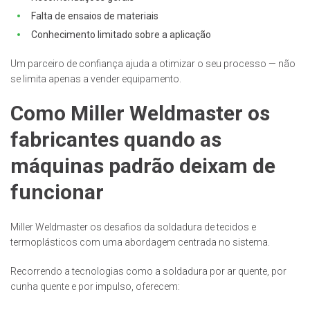
Falta de ensaios de materiais
Conhecimento limitado sobre a aplicação
Um parceiro de confiança ajuda a otimizar o seu processo — não
se limita apenas a vender equipamento.
Como Miller Weldmaster os
fabricantes quando as
máquinas padrão deixam de
funcionar
Miller Weldmaster os desafios da soldadura de tecidos e
termoplásticos com uma abordagem centrada no sistema.
Recorrendo a tecnologias como a soldadura por ar quente, por
cunha quente e por impulso, oferecem: