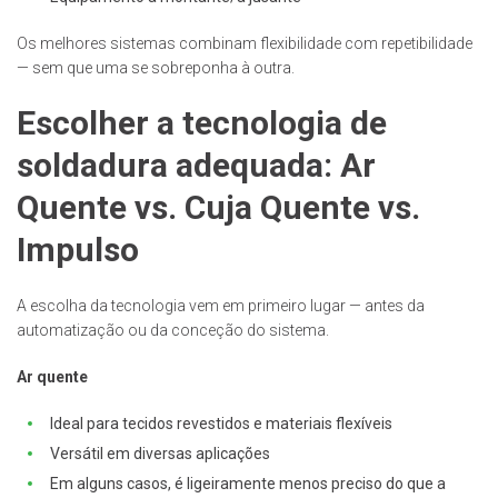
Os melhores sistemas combinam flexibilidade com repetibilidade
— sem que uma se sobreponha à outra.
Escolher a tecnologia de
soldadura adequada: Ar
Quente vs. Cuja Quente vs.
Impulso
A escolha da tecnologia vem em primeiro lugar — antes da
automatização ou da conceção do sistema.
Ar quente
Ideal para tecidos revestidos e materiais flexíveis
Versátil em diversas aplicações
Em alguns casos, é ligeiramente menos preciso do que a