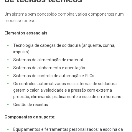
Um sistema bem concebido combina vários componentes num
processo coeso:
Elementos essenciais:
Tecnologia de cabeças de soldadura (ar quente, cunha,
impulso)
Sistemas de alimentação de material
Sistemas de alinhamento e orientação
Sistemas de controlo de automação e PLCs
Os controlos automatizados nos sistemas de soldadura
gerem o calor, a velocidade e a pressão com extrema
precisão, eliminando praticamente o risco de erro humano.
Gestão de receitas
Componentes de suporte:
Equipamentos e ferramentas personalizados: a escolha da