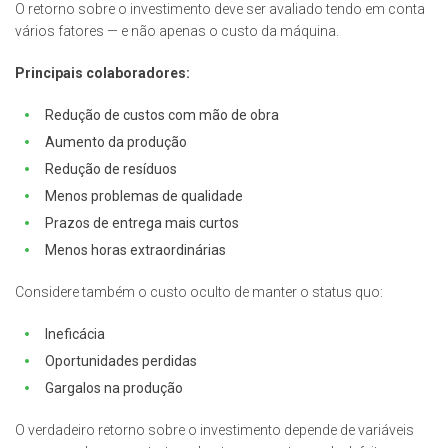
O retorno sobre o investimento deve ser avaliado tendo em conta
vários fatores — e não apenas o custo da máquina.
Principais colaboradores:
Redução de custos com mão de obra
Aumento da produção
Redução de resíduos
Menos problemas de qualidade
Prazos de entrega mais curtos
Menos horas extraordinárias
Considere também o custo oculto de manter o status quo:
Ineficácia
Oportunidades perdidas
Gargalos na produção
O verdadeiro retorno sobre o investimento depende de variáveis