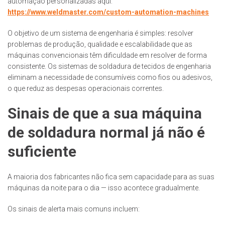
automação personalizadas aqui:
https://www.weldmaster.com/custom-automation-machines
O objetivo de um sistema de engenharia é simples: resolver
problemas de produção, qualidade e escalabilidade que as
máquinas convencionais têm dificuldade em resolver de forma
consistente.
Os sistemas de soldadura de tecidos de engenharia
eliminam a necessidade de consumíveis como fios ou adesivos,
o que reduz as despesas operacionais correntes.
Sinais de que a sua máquina
de soldadura normal já não é
suficiente
A maioria dos fabricantes não fica sem capacidade para as suas
máquinas da noite para o dia — isso acontece gradualmente.
Os sinais de alerta mais comuns incluem: