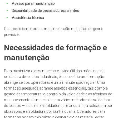
Acesso para manutenção
Disponibilidade de peças sobressalentes
Assistência técnica
O parceiro certo torna a implementação mais fácil de gerir e
previsível.
Necessidades de formação e
manutenção
Para maximizar o desempenho e a vida útil das máquinas de
soldadura de tecidos industriais, é necessário um formação
abrangente dos operadores e uma manutenção regular. Uma
formação adequada abrange aspetos essenciais, tais como a
gestão da temperatura, o controlo da velocidade e as técnicas de
manuseamento de materiais para vários métodos de soldadura
de tecidos — incluindo a soldadura por ar quente, a soldadura por
ultrassons e a soldadura por cunha quente. Operadores bem
formados podem minimizar o desperdício de material, evitar