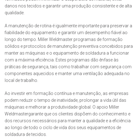
danos nos tecidos e garantir uma produção consistente e de alta
qualidade.
A manutenção de rotina é igualmente importante para preservar a
fiabilidade do equipamento e garantir um desempenho fiável ao
longo do tempo. Miller Weldmaster programas de formação
sólidos e protocolos de manutenção preventiva concebidos para
manter as máquinas e o equipamento de soldadura a funcionar
com a máxima eficiência. Estes programas dão ênfase às
práticas de segurança, tais como trabalhar com segurança com
componentes aquecidos e manter uma ventilação adequada no
local de trabalho.
Ao investir em formação contínua e manutenção, as empresas
podem reduzir o tempo de inatividade, prolongar a vida útil das
máquinas e melhorar a produtividade global. O apoio Miller
Weldmastergarante que os clientes dispõem do conhecimento e
dos recursos necessários para manter a qualidade e a eficiência
ao longo de todo o ciclo de vida dos seus equipamentos de
soldadura de tecidos.