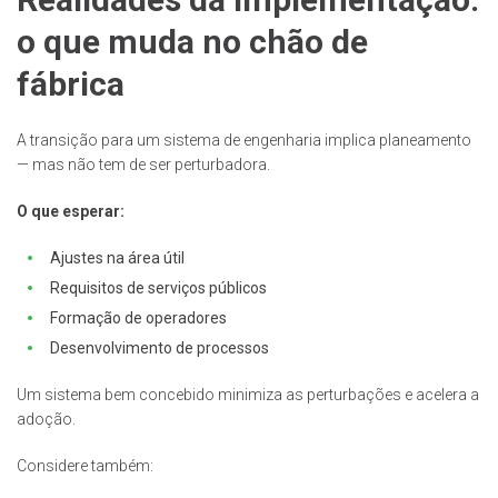
o que muda no chão de
fábrica
A transição para um sistema de engenharia implica planeamento
— mas não tem de ser perturbadora.
O que esperar:
Ajustes na área útil
Requisitos de serviços públicos
Formação de operadores
Desenvolvimento de processos
Um sistema bem concebido minimiza as perturbações e acelera a
adoção.
Considere também: