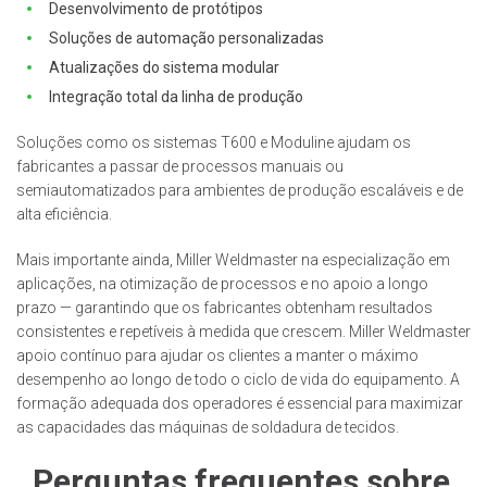
Desenvolvimento de protótipos
Soluções de automação personalizadas
Atualizações do sistema modular
Integração total da linha de produção
Soluções como os sistemas T600 e Moduline ajudam os
fabricantes a passar de processos manuais ou
semiautomatizados para ambientes de produção escaláveis e de
alta eficiência.
Mais importante ainda, Miller Weldmaster na especialização em
aplicações, na otimização de processos e no apoio a longo
prazo — garantindo que os fabricantes obtenham resultados
consistentes e repetíveis à medida que crescem. Miller Weldmaster
apoio contínuo para ajudar os clientes a manter o máximo
desempenho ao longo de todo o ciclo de vida do equipamento. A
formação adequada dos operadores é essencial para maximizar
as capacidades das máquinas de soldadura de tecidos.
Perguntas frequentes sobre