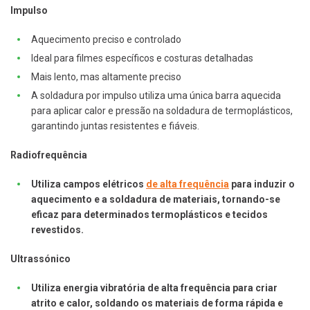
Impulso
Aquecimento preciso e controlado
Ideal para filmes específicos e costuras detalhadas
Mais lento, mas altamente preciso
A soldadura por impulso utiliza uma única barra aquecida
para aplicar calor e pressão na soldadura de termoplásticos,
garantindo juntas resistentes e fiáveis.
Radiofrequência
Utiliza campos elétricos
de alta frequência
para induzir o
aquecimento e a soldadura de materiais, tornando-se
eficaz para determinados termoplásticos e tecidos
revestidos.
Ultrassónico
Utiliza energia vibratória de alta frequência para criar
atrito e calor, soldando os materiais de forma rápida e