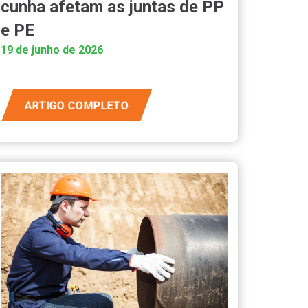
cunha afetam as juntas de PP
e PE
19 de junho de 2026
ARTIGO COMPLETO