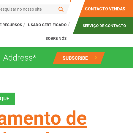
CONTACTO VENDAS
E RECURSOS
USADO CERTIFICADO
SERVIÇO DE CONTACTO
SOBRE NÓS
AQUE
amento de