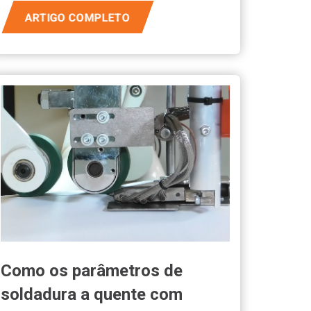
ARTIGO COMPLETO
Como os parâmetros de
soldadura a quente com