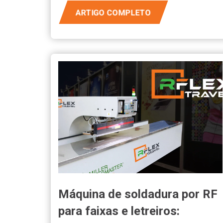
ARTIGO COMPLETO
Máquina de soldadura por RF
para faixas e letreiros: