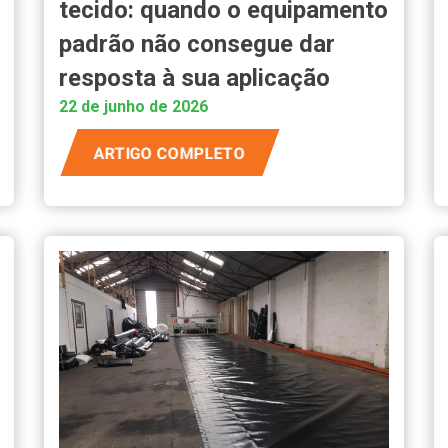
tecido: quando o equipamento
padrão não consegue dar
resposta à sua aplicação
22 de junho de 2026
ARTIGO COMPLETO