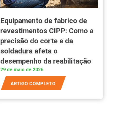
Equipamento de fabrico de
revestimentos CIPP: Como a
precisão do corte e da
soldadura afeta o
desempenho da reabilitação
29 de maio de 2026
ARTIGO COMPLETO