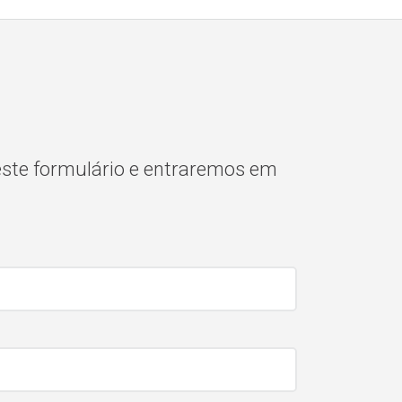
este formulário e entraremos em