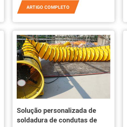
ARTIGO COMPLETO
Solução personalizada de
soldadura de condutas de