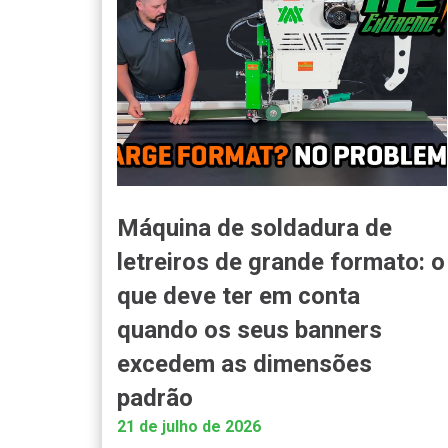
Máquina de soldadura de
letreiros de grande formato: o
que deve ter em conta
quando os seus banners
excedem as dimensões
padrão
21 de julho de 2026