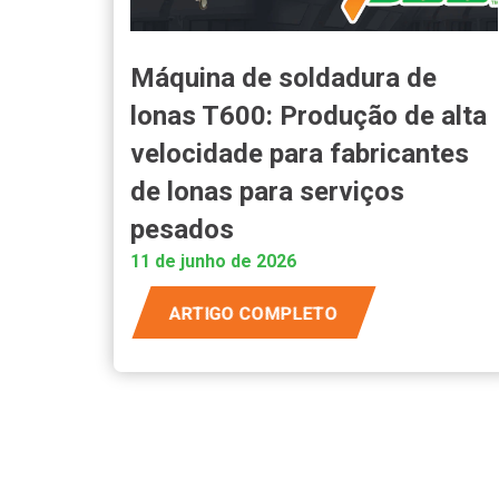
Máquina de soldadura de
lonas T600: Produção de alta
velocidade para fabricantes
de lonas para serviços
pesados
11 de junho de 2026
ARTIGO COMPLETO