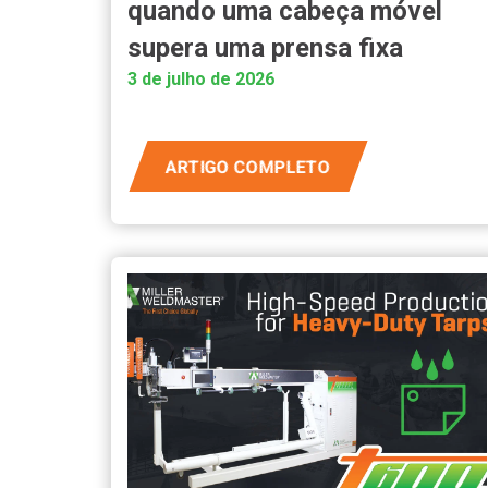
quando uma cabeça móvel
supera uma prensa fixa
3 de julho de 2026
ARTIGO COMPLETO