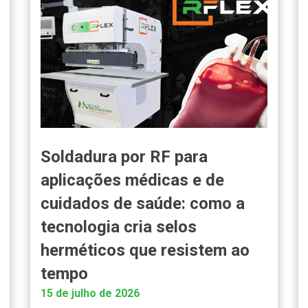
Soldadura por RF para
aplicações médicas e de
cuidados de saúde: como a
tecnologia cria selos
herméticos que resistem ao
tempo
15 de julho de 2026