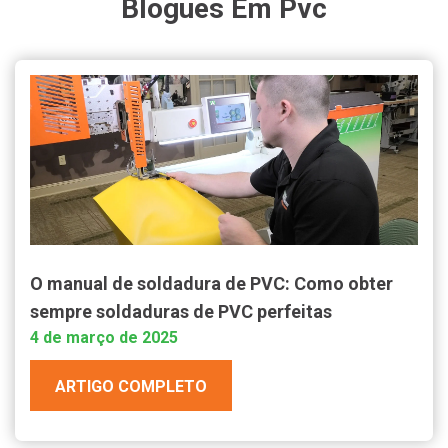
Blogues Em Pvc
O manual de soldadura de PVC: Como obter
sempre soldaduras de PVC perfeitas
4 de março de 2025
ARTIGO COMPLETO