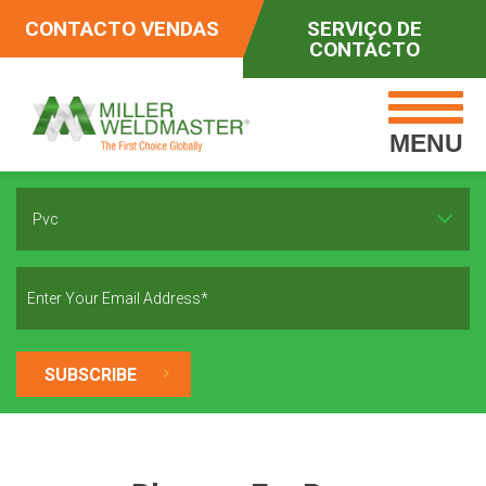
CONTACTO VENDAS
SERVIÇO DE
CONTACTO
MENU
Pvc