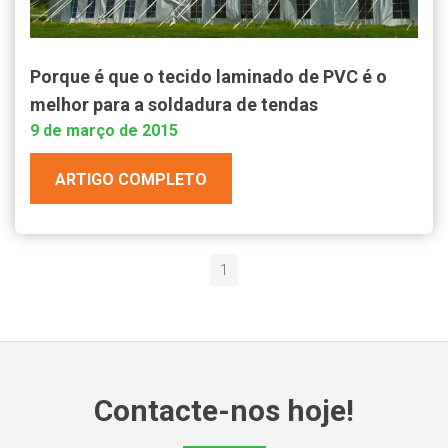
Porque é que o tecido laminado de PVC é o
melhor para a soldadura de tendas
9 de março de 2015
ARTIGO COMPLETO
1
Contacte-nos hoje!