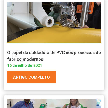
O papel da soldadura de PVC nos processos de
fabrico modernos
16 de julho de 2024
ARTIGO COMPLETO