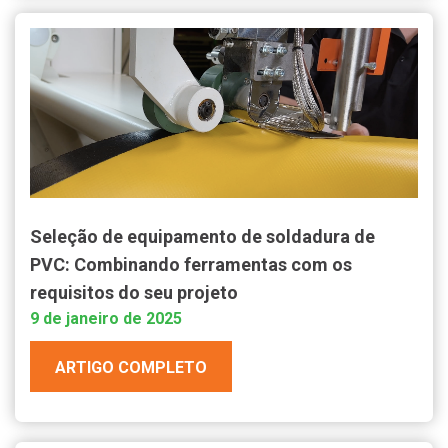
Seleção de equipamento de soldadura de
PVC: Combinando ferramentas com os
requisitos do seu projeto
9 de janeiro de 2025
ARTIGO COMPLETO