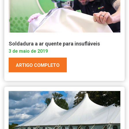
Soldadura a ar quente para insufláveis
3 de maio de 2019
ARTIGO COMPLETO