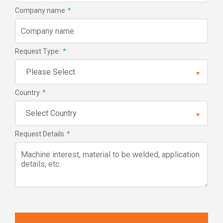
Company name
*
Request Type:
*
Country
*
Request Details
*