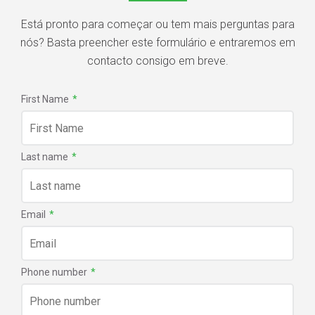
Está pronto para começar ou tem mais perguntas para
nós? Basta preencher este formulário e entraremos em
contacto consigo em breve.
First Name
*
Last name
*
Email
*
Phone number
*