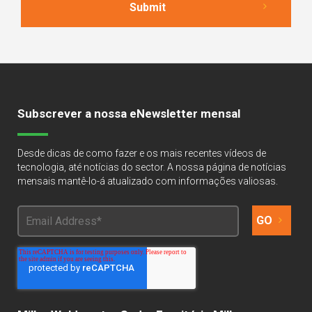
Subscrever a nossa eNewsletter mensal
Desde dicas de como fazer e os mais recentes vídeos de
tecnologia, até notícias do sector. A nossa página de notícias
mensais mantê-lo-á atualizado com informações valiosas.