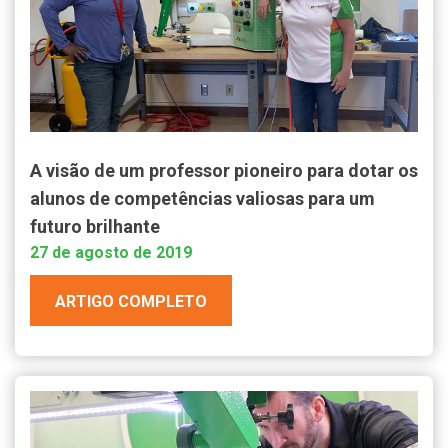
A visão de um professor pioneiro para dotar os
alunos de competências valiosas para um
futuro brilhante
27 de agosto de 2019
ARTIGO COMPLETO