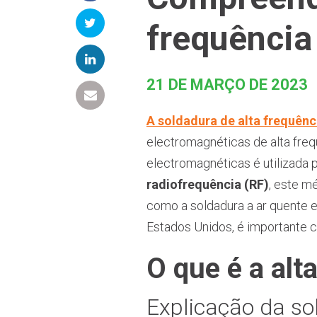
frequência
21 DE MARÇO DE 2023
A soldadura de alta frequênc
electromagnéticas de alta freq
electromagnéticas é utilizada 
radiofrequência (RF)
, este m
como a soldadura a ar quente 
Estados Unidos, é importante 
O que é a alt
Explicação da so