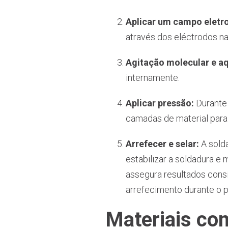
Aplicar um campo eletr
através dos eléctrodos na
Agitação molecular e a
internamente.
Aplicar pressão:
Durante 
camadas de material para
Arrefecer e selar:
A sold
estabilizar a soldadura e
assegura resultados cons
arrefecimento durante o 
Materiais co