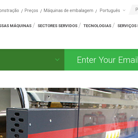
Português
onstração
Preços
Máquinas de embalagem
SSAS MÁQUINAS
SECTORES SERVIDOS
TECNOLOGIAS
SERVIÇOS 