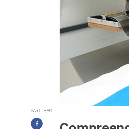
PARTILHAR:
Compreende