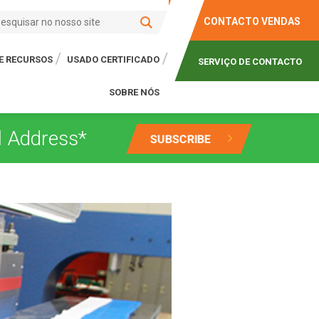
CONTACTO VENDAS
E RECURSOS
USADO CERTIFICADO
SERVIÇO DE CONTACTO
SOBRE NÓS