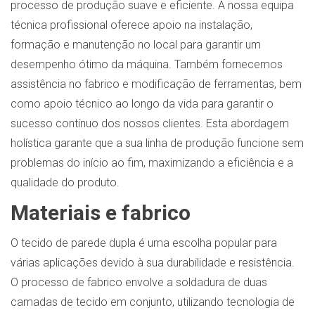
processo de produção suave e eficiente. A nossa equipa
técnica profissional oferece apoio na instalação,
formação e manutenção no local para garantir um
desempenho ótimo da máquina. Também fornecemos
assistência no fabrico e modificação de ferramentas, bem
como apoio técnico ao longo da vida para garantir o
sucesso contínuo dos nossos clientes. Esta abordagem
holística garante que a sua linha de produção funcione sem
problemas do início ao fim, maximizando a eficiência e a
qualidade do produto.
Materiais e fabrico
O tecido de parede dupla é uma escolha popular para
várias aplicações devido à sua durabilidade e resistência.
O processo de fabrico envolve a soldadura de duas
camadas de tecido em conjunto, utilizando tecnologia de