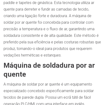
paddle e tapetes de ginástica. Esta tecnologia utiliza ar
quente para derreter e fundir as camadas de tecido,
criando uma ligação forte e duradoura. A máquina de
soldar por ar quente foi concebida para controlar com
precisão a temperatura e o fluxo de ar, garantindo uma
soldadura consistente e de alta qualidade. Este método é
preferido pela sua eficiência e pelas costuras robustas que
produz, tornando-o ideal para produtos que requerem
vedações herméticas e estanques.
Máquina de soldadura por ar
quente
A máquina de soldar por ar quente é um equipamento
especializado concebido especificamente para soldar
tecidos de parede dupla. Possui um ecrã tátil de fácil
operação PLC/HMI com uma interface em inglês,