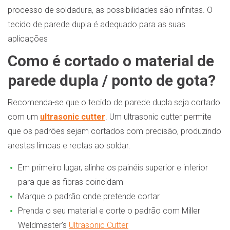
processo de soldadura, as possibilidades são infinitas. O
tecido de parede dupla é adequado para as suas
aplicações
Como é cortado o material de
parede dupla / ponto de gota?
Recomenda-se que o tecido de parede dupla seja cortado
com um
ultrasonic cutter
. Um ultrasonic cutter permite
que os padrões sejam cortados com precisão, produzindo
arestas limpas e rectas ao soldar.
Em primeiro lugar, alinhe os painéis superior e inferior
para que as fibras coincidam
Marque o padrão onde pretende cortar
Prenda o seu material e corte o padrão com Miller
Weldmaster's
Ultrasonic Cutter