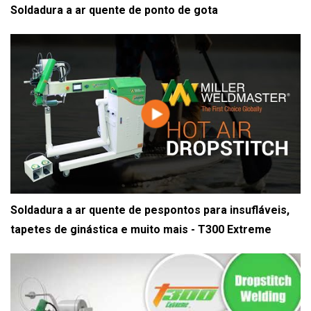
Soldadura a ar quente de ponto de gota
Soldadura a ar quente de pespontos para insufláveis,
tapetes de ginástica e muito mais - T300 Extreme