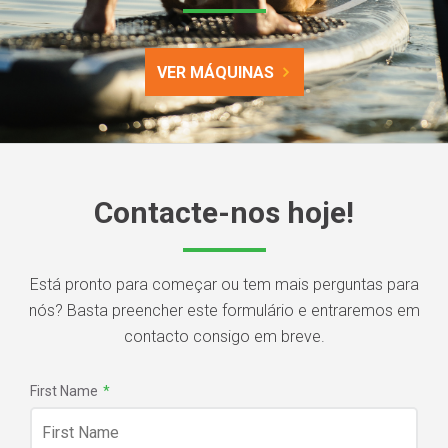
VER MÁQUINAS
Contacte-nos hoje!
Está pronto para começar ou tem mais perguntas para
nós? Basta preencher este formulário e entraremos em
contacto consigo em breve.
First Name
*