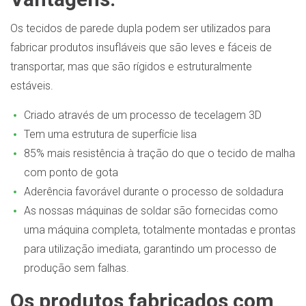
Os tecidos de parede dupla podem ser utilizados para
fabricar produtos insufláveis que são leves e fáceis de
transportar, mas que são rígidos e estruturalmente
estáveis.
Criado através de um processo de tecelagem 3D
Tem uma estrutura de superfície lisa
85% mais resistência à tração do que o tecido de malha
com ponto de gota
Aderência favorável durante o processo de soldadura
As nossas máquinas de soldar são fornecidas como
uma máquina completa, totalmente montadas e prontas
para utilização imediata, garantindo um processo de
produção sem falhas.
Os produtos fabricados com