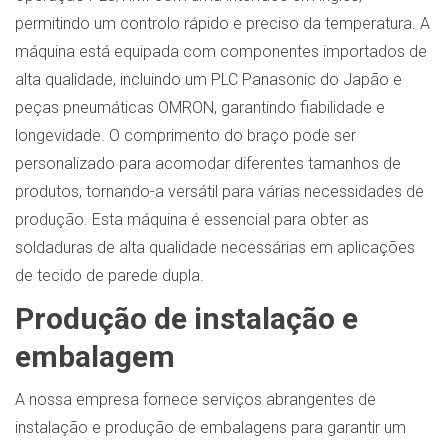
permitindo um controlo rápido e preciso da temperatura. A
máquina está equipada com componentes importados de
alta qualidade, incluindo um PLC Panasonic do Japão e
peças pneumáticas OMRON, garantindo fiabilidade e
longevidade. O comprimento do braço pode ser
personalizado para acomodar diferentes tamanhos de
produtos, tornando-a versátil para várias necessidades de
produção. Esta máquina é essencial para obter as
soldaduras de alta qualidade necessárias em aplicações
de tecido de parede dupla.
Produção de instalação e
embalagem
A nossa empresa fornece serviços abrangentes de
instalação e produção de embalagens para garantir um