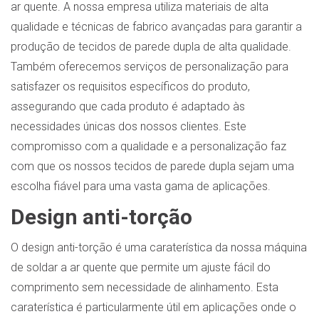
ar quente. A nossa empresa utiliza materiais de alta
qualidade e técnicas de fabrico avançadas para garantir a
produção de tecidos de parede dupla de alta qualidade.
Também oferecemos serviços de personalização para
satisfazer os requisitos específicos do produto,
assegurando que cada produto é adaptado às
necessidades únicas dos nossos clientes. Este
compromisso com a qualidade e a personalização faz
com que os nossos tecidos de parede dupla sejam uma
escolha fiável para uma vasta gama de aplicações.
Design anti-torção
O design anti-torção é uma caraterística da nossa máquina
de soldar a ar quente que permite um ajuste fácil do
comprimento sem necessidade de alinhamento. Esta
caraterística é particularmente útil em aplicações onde o