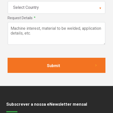
Request Details
*
Subscrever a nossa eNewsletter mensal