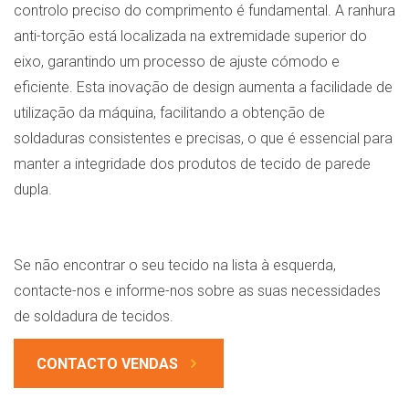
controlo preciso do comprimento é fundamental. A ranhura
anti-torção está localizada na extremidade superior do
eixo, garantindo um processo de ajuste cómodo e
eficiente. Esta inovação de design aumenta a facilidade de
utilização da máquina, facilitando a obtenção de
soldaduras consistentes e precisas, o que é essencial para
manter a integridade dos produtos de tecido de parede
dupla.
Se não encontrar o seu tecido na lista à esquerda,
contacte-nos e informe-nos sobre as suas necessidades
de soldadura de tecidos.
CONTACTO VENDAS