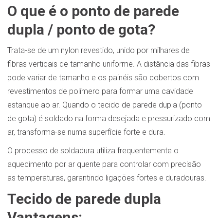
O que é o ponto de parede
dupla / ponto de gota?
Trata-se de um nylon revestido, unido por milhares de
fibras verticais de tamanho uniforme. A distância das fibras
pode variar de tamanho e os painéis são cobertos com
revestimentos de polímero para formar uma cavidade
estanque ao ar. Quando o tecido de parede dupla (ponto
de gota) é soldado na forma desejada e pressurizado com
ar, transforma-se numa superfície forte e dura.
O processo de soldadura utiliza frequentemente o
aquecimento por ar quente para controlar com precisão
as temperaturas, garantindo ligações fortes e duradouras.
Tecido de parede dupla
Vantagens: