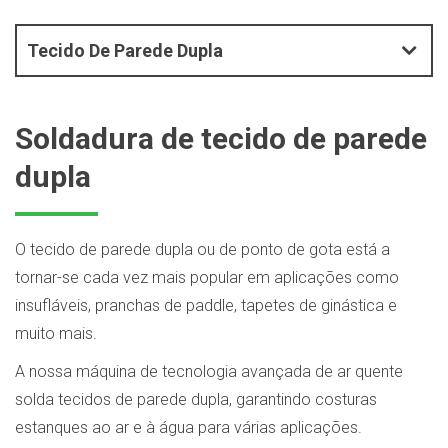
Tecido De Parede Dupla
Soldadura de tecido de parede
dupla
O tecido de parede dupla ou de ponto de gota está a
tornar-se cada vez mais popular em aplicações como
insufláveis, pranchas de paddle, tapetes de ginástica e
muito mais.
A nossa máquina de tecnologia avançada de ar quente
solda tecidos de parede dupla, garantindo costuras
estanques ao ar e à água para várias aplicações.