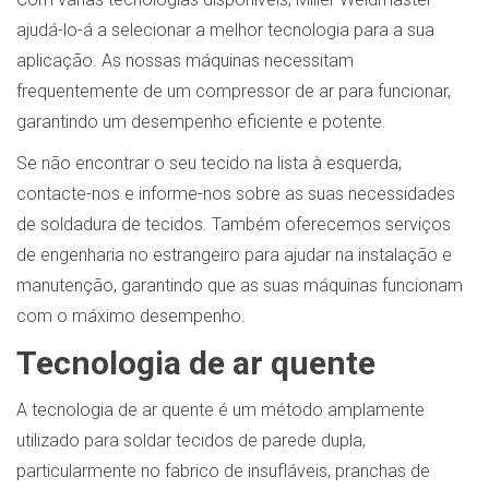
ajudá-lo-á a selecionar a melhor tecnologia para a sua
aplicação. As nossas máquinas necessitam
frequentemente de um compressor de ar para funcionar,
garantindo um desempenho eficiente e potente.
Se não encontrar o seu tecido na lista à esquerda,
contacte-nos e informe-nos sobre as suas necessidades
de soldadura de tecidos. Também oferecemos serviços
de engenharia no estrangeiro para ajudar na instalação e
manutenção, garantindo que as suas máquinas funcionam
com o máximo desempenho.
Tecnologia de ar quente
A tecnologia de ar quente é um método amplamente
utilizado para soldar tecidos de parede dupla,
particularmente no fabrico de insufláveis, pranchas de