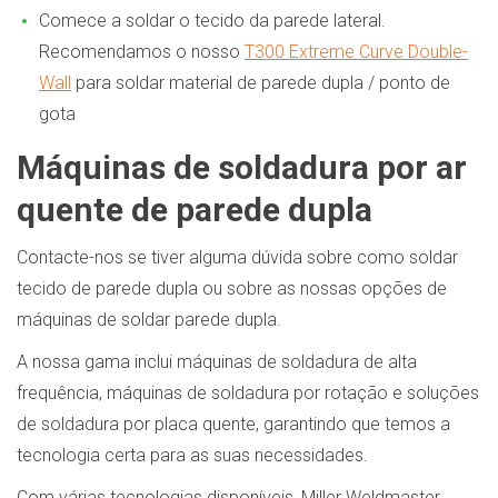
Comece a soldar o tecido da parede lateral.
Recomendamos o nosso
T300 Extreme Curve Double-
Wall
para soldar material de parede dupla / ponto de
gota
Máquinas de soldadura por ar
quente de parede dupla
Contacte-nos se tiver alguma dúvida sobre como soldar
tecido de parede dupla ou sobre as nossas opções de
máquinas de soldar parede dupla.
A nossa gama inclui máquinas de soldadura de alta
frequência, máquinas de soldadura por rotação e soluções
de soldadura por placa quente, garantindo que temos a
tecnologia certa para as suas necessidades.
Com várias tecnologias disponíveis, Miller Weldmaster