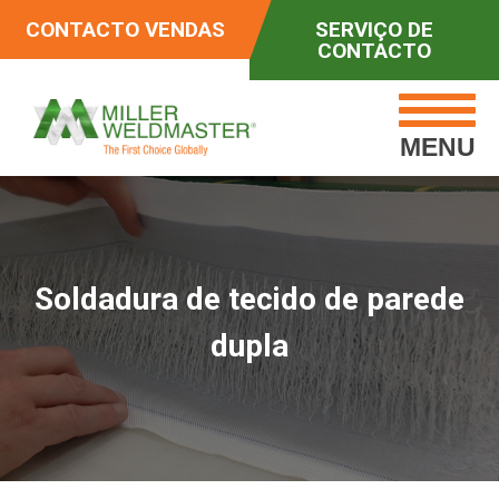
CONTACTO VENDAS
SERVIÇO DE
CONTACTO
MENU
Soldadura de tecido de parede
dupla