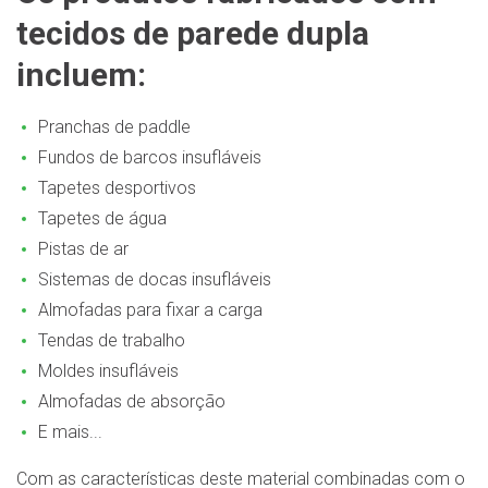
tecidos de parede dupla
incluem:
Pranchas de paddle
Fundos de barcos insufláveis
Tapetes desportivos
Tapetes de água
Pistas de ar
Sistemas de docas insufláveis
Almofadas para fixar a carga
Tendas de trabalho
Moldes insufláveis
Almofadas de absorção
E mais...
Com as características deste material combinadas com o